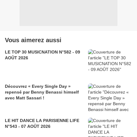
Vous aimerez aussi
LE TOP 30 MUSICNATION N°582 - 09
AOÛT 2026
Découvrez « Every Single Day »
repensé par Benny Benassi himself
avec Matt Sassari !
LE HIT DANCE LA PARISIENNE LIFE
N°543 - 07 AOÛT 2026