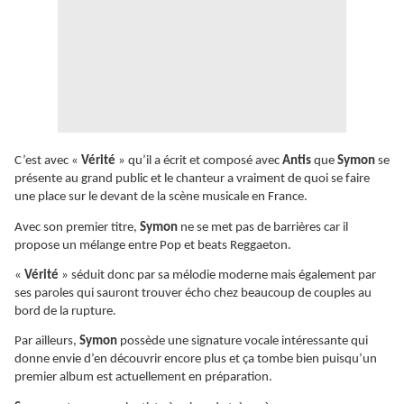
C’est avec «
Vérité
» qu’il a écrit et composé avec
Antis
que
Symon
se
présente au grand public et le chanteur a vraiment de quoi se faire
une place sur le devant de la scène musicale en France.
Avec son premier titre,
Symon
ne se met pas de barrières car il
propose un mélange entre Pop et beats Reggaeton.
«
Vérité
» séduit donc par sa mélodie moderne mais également par
ses paroles qui sauront trouver écho chez beaucoup de couples au
bord de la rupture.
Par ailleurs,
Symon
possède une signature vocale intéressante qui
donne envie d’en découvrir encore plus et ça tombe bien puisqu’un
premier album est actuellement en préparation.