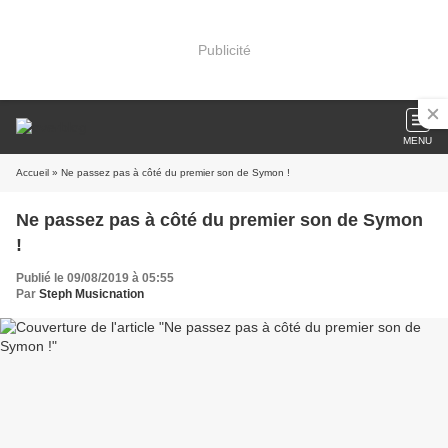
Publicité
MENU
Accueil
» Ne passez pas à côté du premier son de Symon !
Ne passez pas à côté du premier son de Symon
!
Publié le 09/08/2019 à 05:55
Par
Steph Musicnation