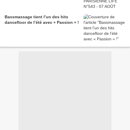
Bassmassage tient l’un des hits
dancefloor de l’été avec « Passion » !