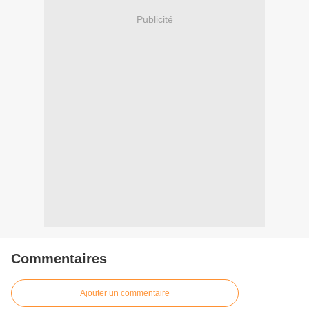
Publicité
Commentaires
Ajouter un commentaire