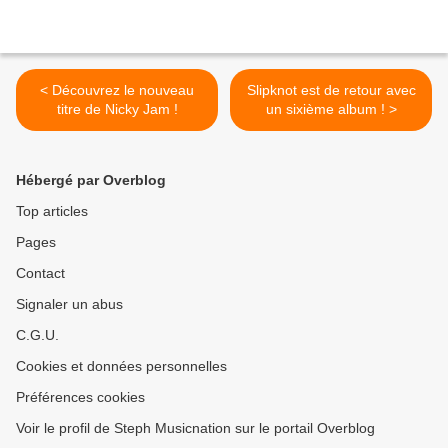
< Découvrez le nouveau
Slipknot est de retour avec
titre de Nicky Jam !
un sixième album ! >
Hébergé par Overblog
Top articles
Pages
Contact
Signaler un abus
C.G.U.
Cookies et données personnelles
Préférences cookies
Voir le profil de Steph Musicnation sur le portail Overblog