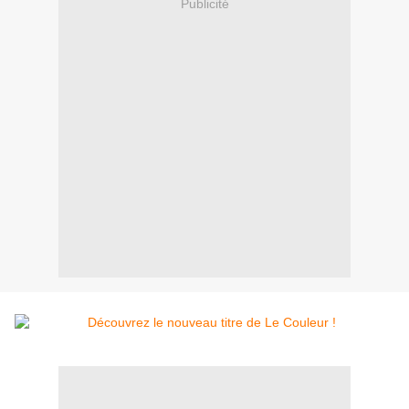
Publicité