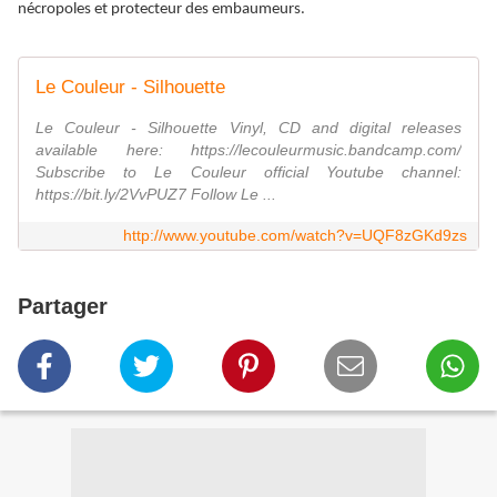
nécropoles et protecteur des embaumeurs.
Le Couleur - Silhouette
Le Couleur - Silhouette Vinyl, CD and digital releases
available here: https://lecouleurmusic.bandcamp.com/
Subscribe to Le Couleur official Youtube channel:
https://bit.ly/2VvPUZ7 Follow Le ...
http://www.youtube.com/watch?v=UQF8zGKd9zs
Partager