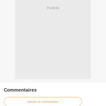
Publicité
Commentaires
Ajouter un commentaire