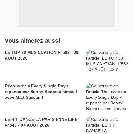
Vous aimerez aussi
LE TOP 30 MUSICNATION N°582 - 09
AOÛT 2026
Découvrez « Every Single Day »
repensé par Benny Benassi himself
avec Matt Sassari !
LE HIT DANCE LA PARISIENNE LIFE
N°543 - 07 AOÛT 2026