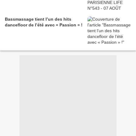
Bassmassage tient l’un des hits
dancefloor de l’été avec « Passion » !