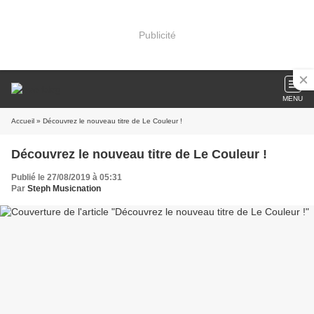
Publicité
MENU
Accueil
» Découvrez le nouveau titre de Le Couleur !
Découvrez le nouveau titre de Le Couleur !
Publié le 27/08/2019 à 05:31
Par
Steph Musicnation