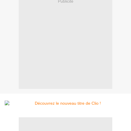
Publicité