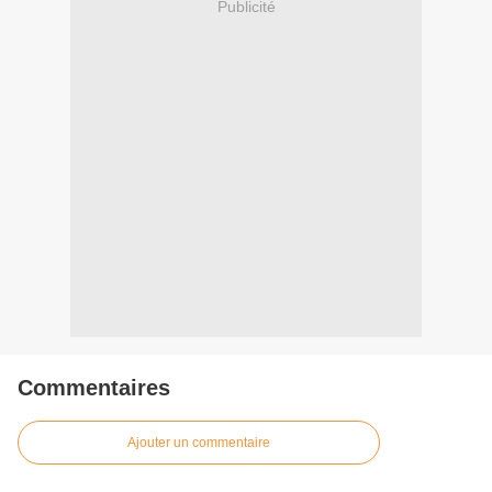
Publicité
Commentaires
Ajouter un commentaire