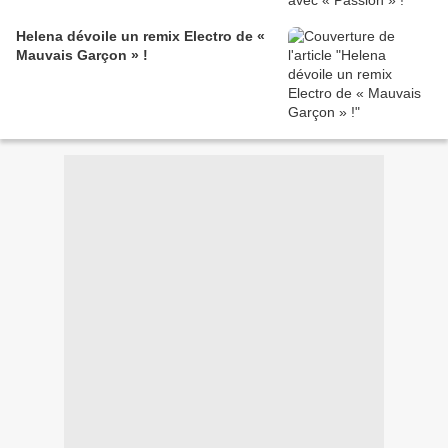
Helena dévoile un remix Electro de «
Mauvais Garçon » !