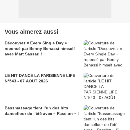
Vous aimerez aussi
Découvrez « Every Single Day »
repensé par Benny Benassi himself
avec Matt Sassari !
LE HIT DANCE LA PARISIENNE LIFE
N°543 - 07 AOÛT 2026
Bassmassage tient l’un des hits
dancefloor de l’été avec « Passion » !