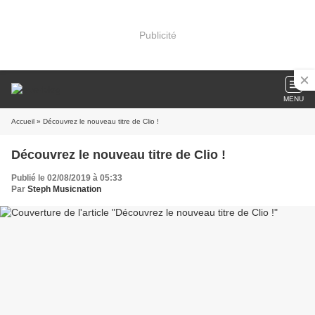
Publicité
MENU
Accueil
» Découvrez le nouveau titre de Clio !
Découvrez le nouveau titre de Clio !
Publié le 02/08/2019 à 05:33
Par
Steph Musicnation