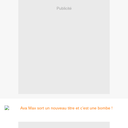
Publicité