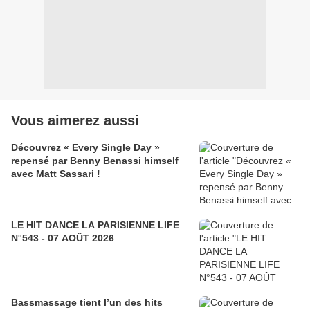
Vous aimerez aussi
Découvrez « Every Single Day »
repensé par Benny Benassi himself
avec Matt Sassari !
LE HIT DANCE LA PARISIENNE LIFE
N°543 - 07 AOÛT 2026
Bassmassage tient l’un des hits