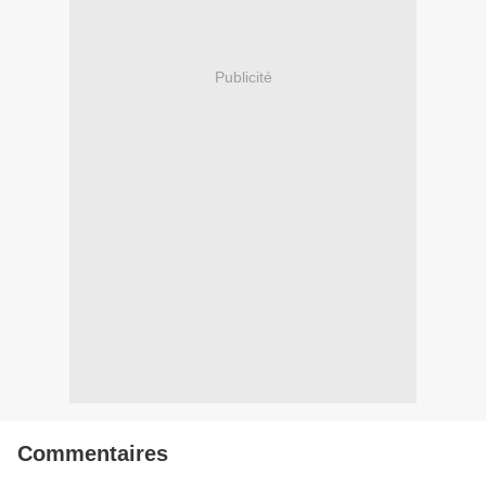
Publicité
Commentaires