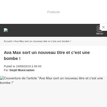
Publicité
MENU
Accueil
» Ava Max sort un nouveau titre et c’est une bombe !
Ava Max sort un nouveau titre et c’est une
bombe !
Publié le 24/08/2019 à 06:05
Par
Steph Musicnation