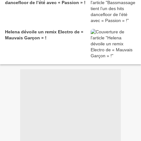
dancefloor de l’été avec « Passion » !
Helena dévoile un remix Electro de «
Mauvais Garçon » !