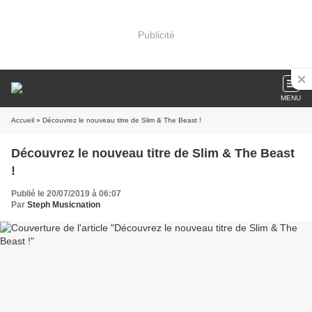
Publicité
MENU
Accueil
» Découvrez le nouveau titre de Slim & The Beast !
Découvrez le nouveau titre de Slim & The Beast
!
Publié le 20/07/2019 à 06:07
Par
Steph Musicnation