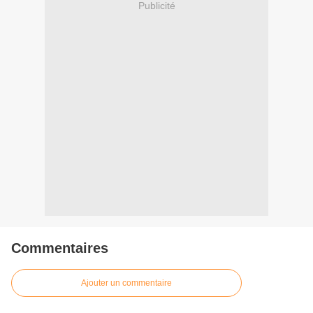
Publicité
Commentaires
Ajouter un commentaire