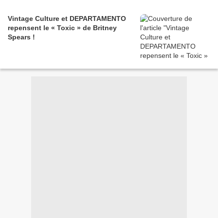
Vintage Culture et DEPARTAMENTO
repensent le « Toxic » de Britney
Spears !