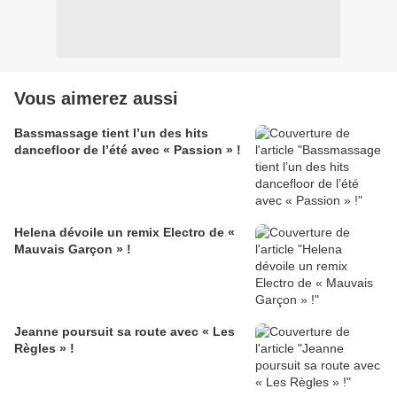
Vous aimerez aussi
Bassmassage tient l’un des hits
dancefloor de l’été avec « Passion » !
Helena dévoile un remix Electro de «
Mauvais Garçon » !
Jeanne poursuit sa route avec « Les
Règles » !