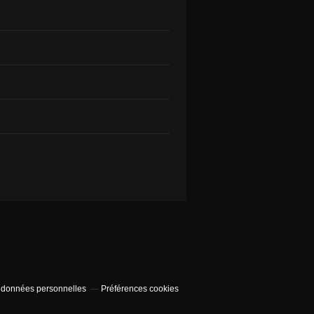
 données personnelles
Préférences cookies