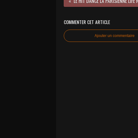
COMMENTER CET ARTICLE
Ajouter un commentaire