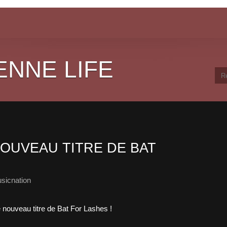
ENNE LIFE
OUVEAU TITRE DE BAT
sicnation