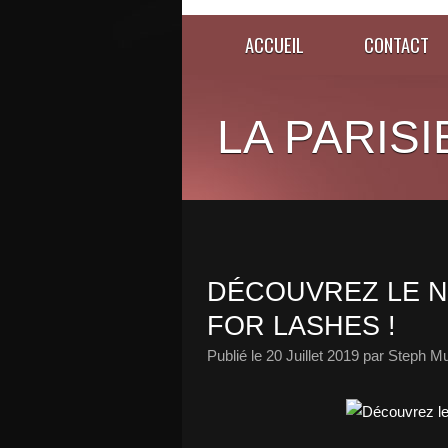
ACCUEIL
CONTACT
LA PARISI
DÉCOUVREZ LE N
FOR LASHES !
Publié le
20 Juillet 2019
par Steph Mu