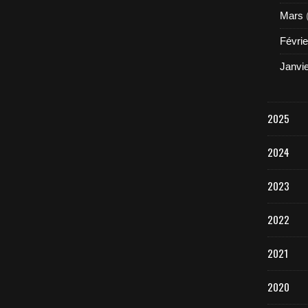
Mars
Févrie
Janvi
2025
2024
2023
2022
2021
2020