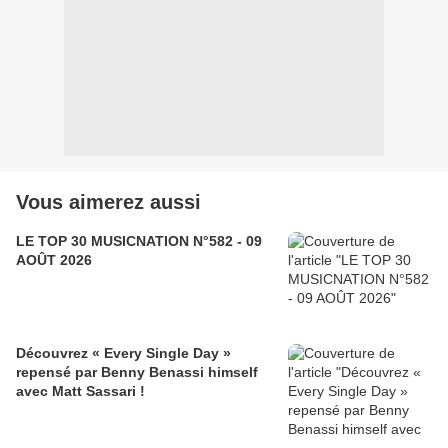
Vous aimerez aussi
LE TOP 30 MUSICNATION N°582 - 09
AOÛT 2026
Découvrez « Every Single Day »
repensé par Benny Benassi himself
avec Matt Sassari !