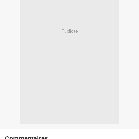
Publicité
Commentaires