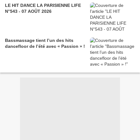
LE HIT DANCE LA PARISIENNE LIFE
N°543 - 07 AOÛT 2026
Bassmassage tient l’un des hits
dancefloor de l’été avec « Passion » !