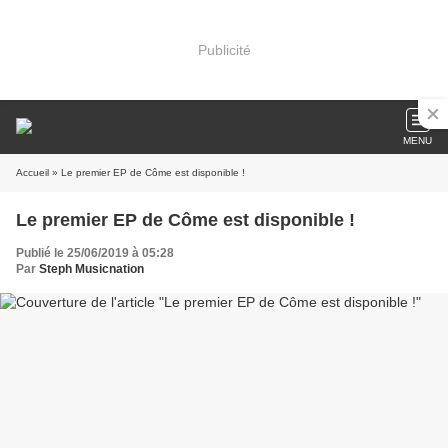
Publicité
MENU
Accueil
» Le premier EP de Côme est disponible !
Le premier EP de Côme est disponible !
Publié le 25/06/2019 à 05:28
Par
Steph Musicnation