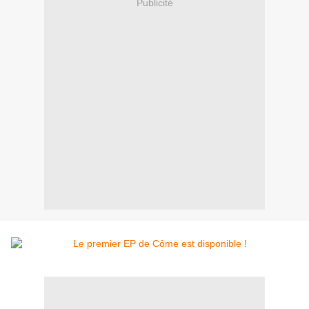
Publicité