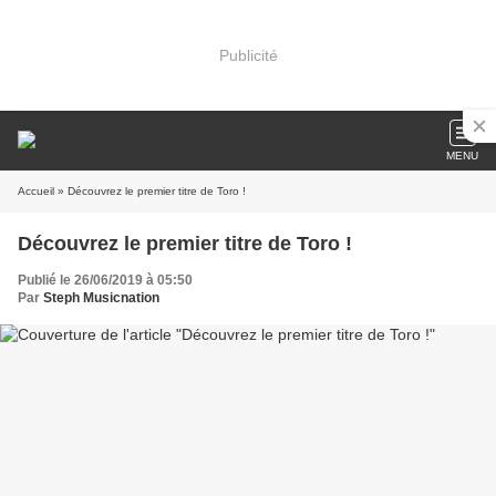
Publicité
MENU
Accueil
» Découvrez le premier titre de Toro !
Découvrez le premier titre de Toro !
Publié le 26/06/2019 à 05:50
Par
Steph Musicnation