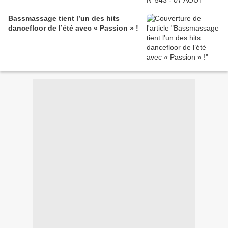
Bassmassage tient l’un des hits
dancefloor de l’été avec « Passion » !