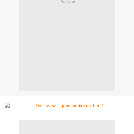
Publicité