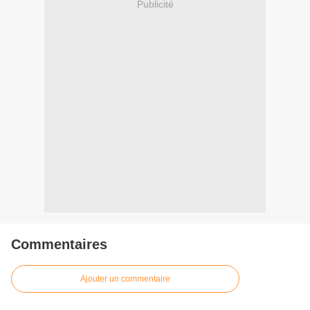
Publicité
Commentaires
Ajouter un commentaire