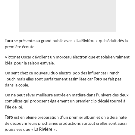
Toro
se présente au grand public avec «
La Rivière
» qui séduit dès la
première écoute.
Victor et Oscar dévoilent un morceau électronique et solaire vraiment
idéal pour la saison estivale.
On sent chez ce nouveau duo electro-pop des influences French
Touch mais elles sont parfaitement assimilées car
Toro
ne fait pas
dans la copie.
On ne peut rêver meilleure entrée en matière dans l’univers des deux
complices qui proposent également un premier clip décalé tourné à
l’Île de Ré.
Toro
est en pleine préparation d’un premier album et on a déjà hâte
de découvrir leurs prochaines productions surtout si elles sont aussi
jouissives que «
La Rivière
».