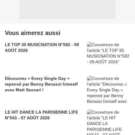
Vous aimerez aussi
LE TOP 30 MUSICNATION N°582 - 09
AOÛT 2026
Découvrez « Every Single Day »
repensé par Benny Benassi himself
avec Matt Sassari !
LE HIT DANCE LA PARISIENNE LIFE
N°543 - 07 AOÛT 2026