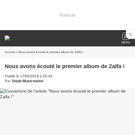
Publicité
MENU
Accueil
» Nous avons écouté le premier album de Zalfa !
Nous avons écouté le premier album de Zalfa !
Publié le 17/05/2019 à 05:44
Par
Steph Musicnation