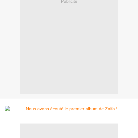
Publicité