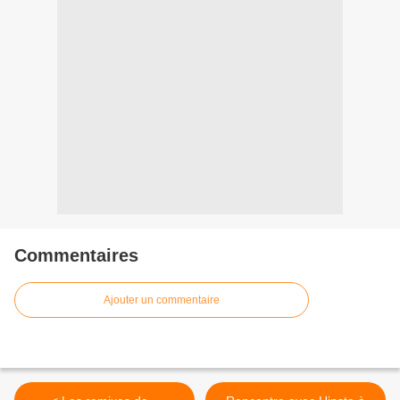
Commentaires
Ajouter un commentaire