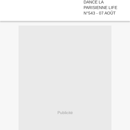
Publicité