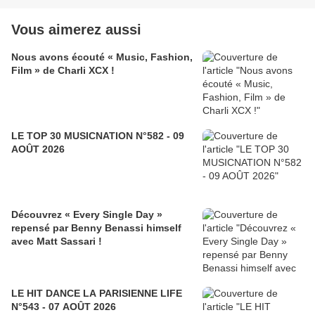
Vous aimerez aussi
Nous avons écouté « Music, Fashion,
Film » de Charli XCX !
LE TOP 30 MUSICNATION N°582 - 09
AOÛT 2026
Découvrez « Every Single Day »
repensé par Benny Benassi himself
avec Matt Sassari !
LE HIT DANCE LA PARISIENNE LIFE
N°543 - 07 AOÛT 2026