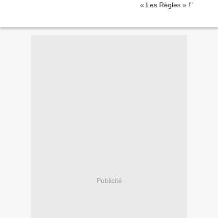
Publicité