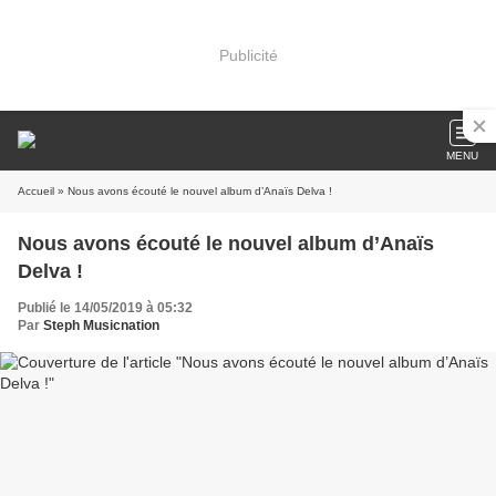
Publicité
MENU
Accueil
» Nous avons écouté le nouvel album d’Anaïs Delva !
Nous avons écouté le nouvel album d’Anaïs
Delva !
Publié le 14/05/2019 à 05:32
Par
Steph Musicnation