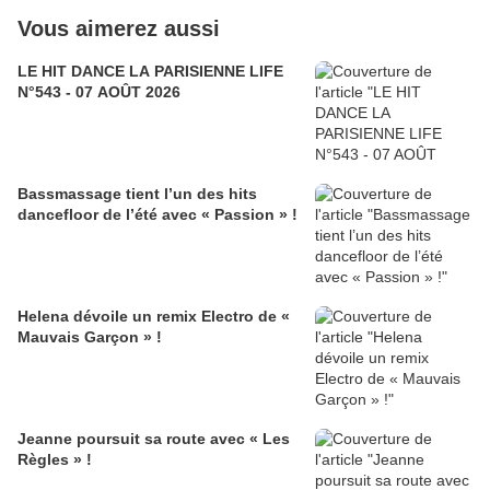
Vous aimerez aussi
LE HIT DANCE LA PARISIENNE LIFE
N°543 - 07 AOÛT 2026
Bassmassage tient l’un des hits
dancefloor de l’été avec « Passion » !
Helena dévoile un remix Electro de «
Mauvais Garçon » !
Jeanne poursuit sa route avec « Les
Règles » !