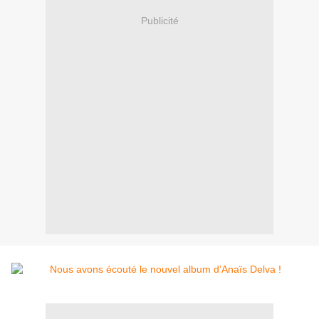
Publicité