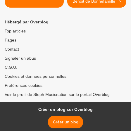
Benoit de Bonnefamille ! >
Hébergé par Overblog
Top articles
Pages
Contact
Signaler un abus
C.G.U.
Cookies et données personnelles
Préférences cookies
Voir le profil de Steph Musicnation sur le portail Overblog
Créer un blog sur Overblog
Créer un blog