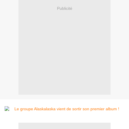
Publicité