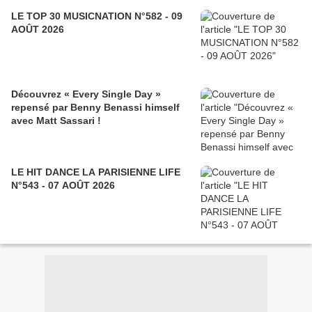
LE TOP 30 MUSICNATION N°582 - 09
AOÛT 2026
Découvrez « Every Single Day »
repensé par Benny Benassi himself
avec Matt Sassari !
LE HIT DANCE LA PARISIENNE LIFE
N°543 - 07 AOÛT 2026