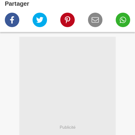
Partager
Publicité