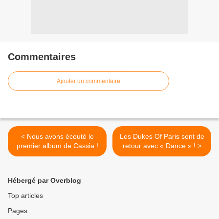
Commentaires
Ajouter un commentaire
< Nous avons écouté le
Les Dukes Of Paris sont de
premier album de Cassia !
retour avec « Dance » ! >
Hébergé par Overblog
Top articles
Pages