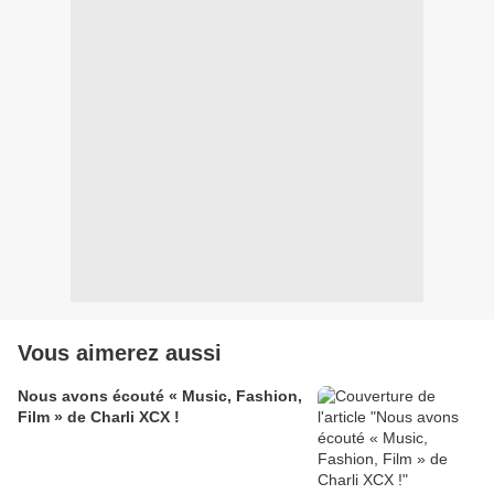
Vous aimerez aussi
Nous avons écouté « Music, Fashion,
Film » de Charli XCX !