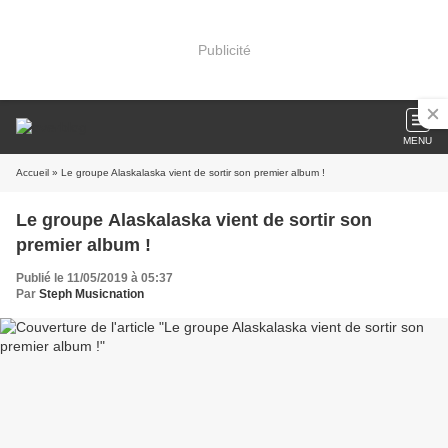
Publicité
MENU
Accueil
» Le groupe Alaskalaska vient de sortir son premier album !
Le groupe Alaskalaska vient de sortir son
premier album !
Publié le 11/05/2019 à 05:37
Par
Steph Musicnation