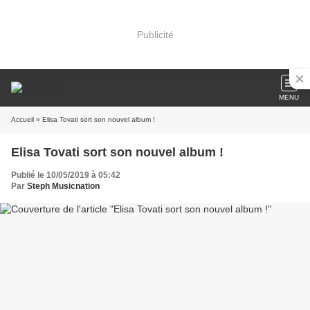
Publicité
MENU
Accueil
» Elisa Tovati sort son nouvel album !
Elisa Tovati sort son nouvel album !
Publié le 10/05/2019 à 05:42
Par
Steph Musicnation