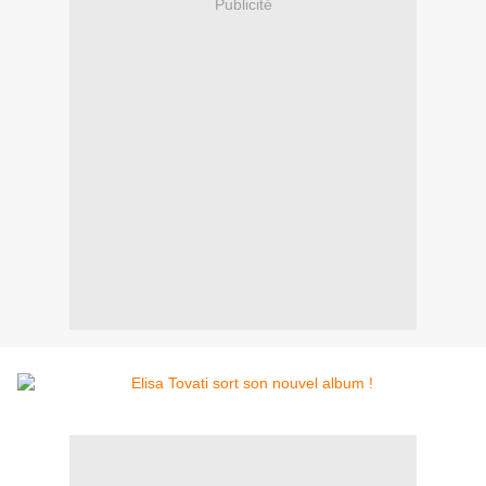
Publicité