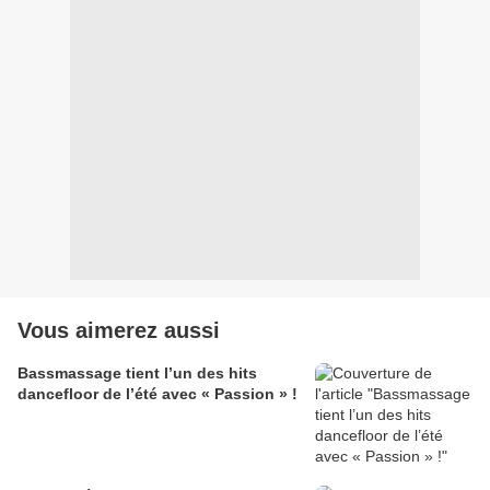
Vous aimerez aussi
Bassmassage tient l’un des hits
dancefloor de l’été avec « Passion » !