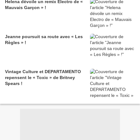
Helena dévoile un remix Electro de «
Mauvais Garçon » !
Jeanne poursuit sa route avec « Les
Règles » !
Vintage Culture et DEPARTAMENTO
repensent le « Toxic » de Britney
Spears !