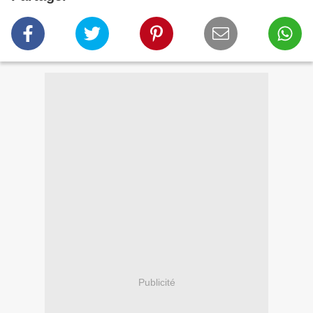
Publicité