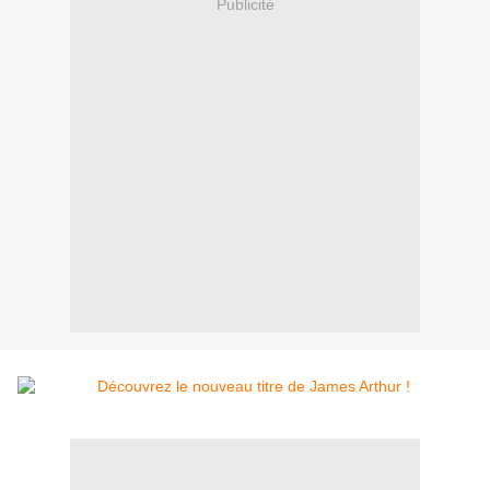
Publicité