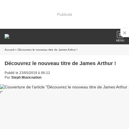
Publicité
MENU
Accueil
» Découvrez le nouveau titre de James Arthur !
Découvrez le nouveau titre de James Arthur !
Publié le 23/05/2019 à 06:12
Par
Steph Musicnation