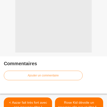
Commentaires
Ajouter un commentaire
< Aazar fait très fort avec
Rose Kid dévoile un