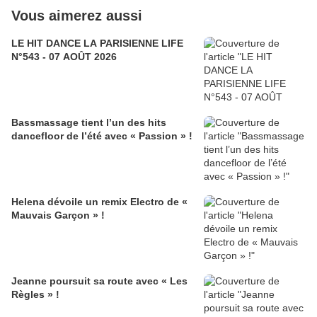
Vous aimerez aussi
LE HIT DANCE LA PARISIENNE LIFE
N°543 - 07 AOÛT 2026
Bassmassage tient l’un des hits
dancefloor de l’été avec « Passion » !
Helena dévoile un remix Electro de «
Mauvais Garçon » !
Jeanne poursuit sa route avec « Les
Règles » !