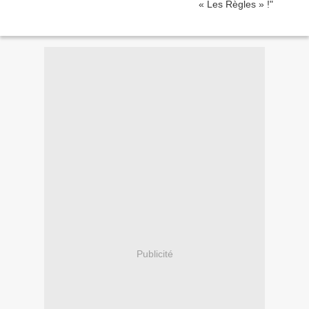
Publicité