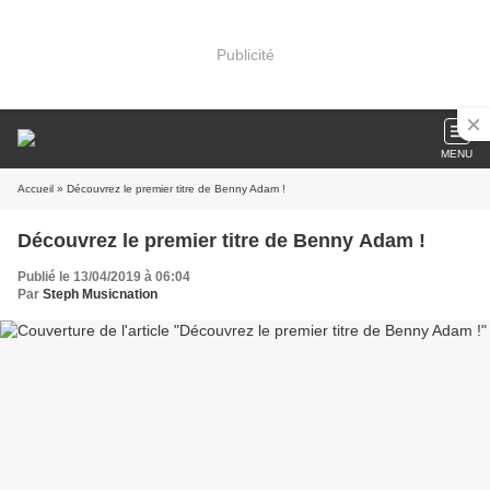
Publicité
MENU
Accueil
» Découvrez le premier titre de Benny Adam !
Découvrez le premier titre de Benny Adam !
Publié le 13/04/2019 à 06:04
Par
Steph Musicnation