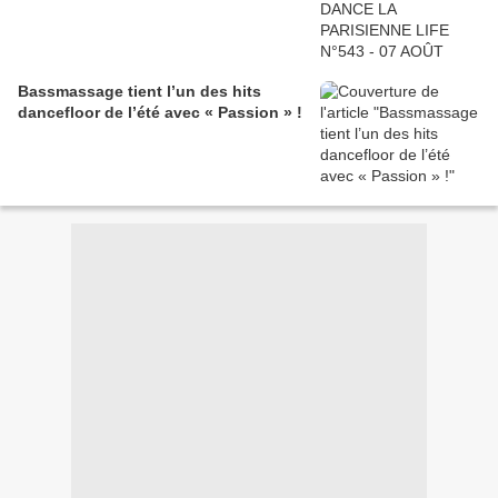
Bassmassage tient l’un des hits
dancefloor de l’été avec « Passion » !