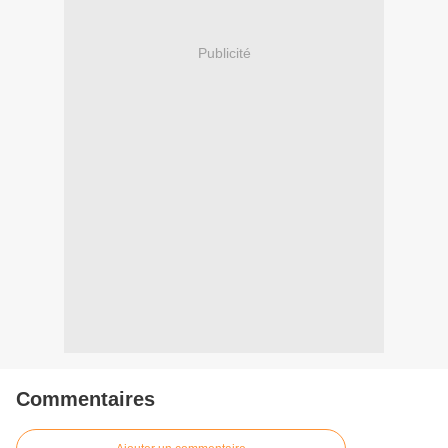
Publicité
Commentaires