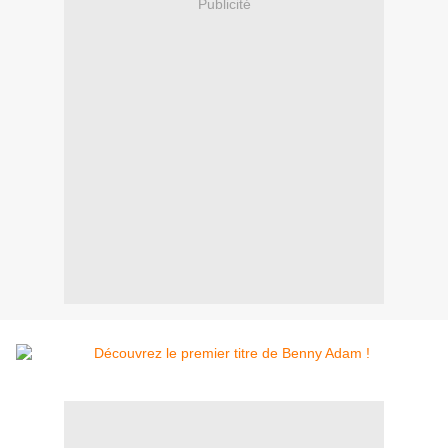
Publicité