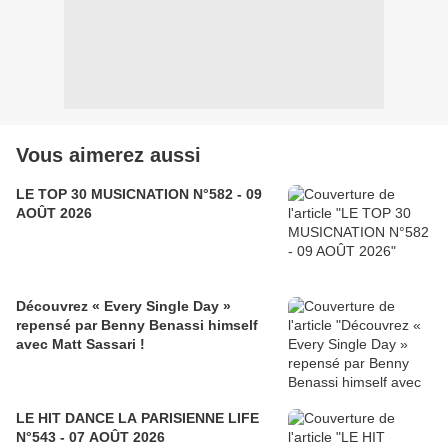
Vous aimerez aussi
LE TOP 30 MUSICNATION N°582 - 09
AOÛT 2026
Découvrez « Every Single Day »
repensé par Benny Benassi himself
avec Matt Sassari !
LE HIT DANCE LA PARISIENNE LIFE
N°543 - 07 AOÛT 2026