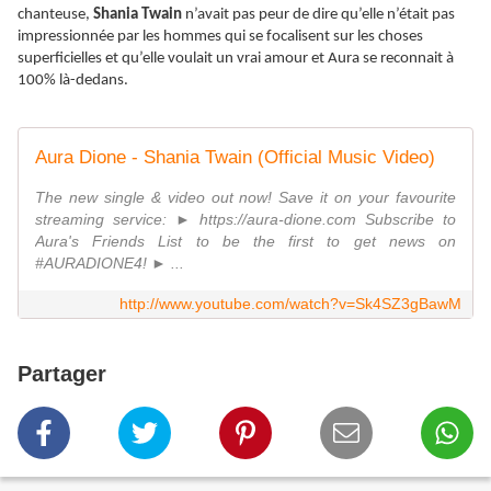
chanteuse,
Shania Twain
n’avait pas peur de dire qu’elle n’était pas
impressionnée par les hommes qui se focalisent sur les choses
superficielles et qu’elle voulait un vrai amour et Aura se reconnait à
100% là-dedans.
Aura Dione - Shania Twain (Official Music Video)
The new single & video out now! Save it on your favourite
streaming service: ► https://aura-dione.com Subscribe to
Aura's Friends List to be the first to get news on
#AURADIONE4! ► ...
http://www.youtube.com/watch?v=Sk4SZ3gBawM
Partager