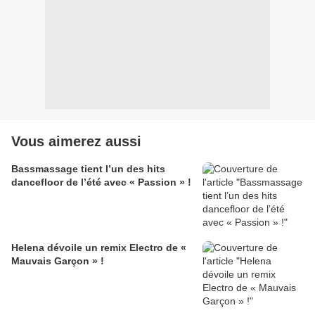
Vous aimerez aussi
Bassmassage tient l’un des hits
dancefloor de l’été avec « Passion » !
Helena dévoile un remix Electro de «
Mauvais Garçon » !