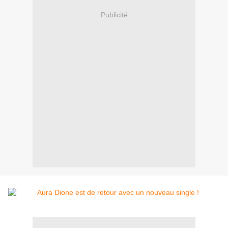
Publicité