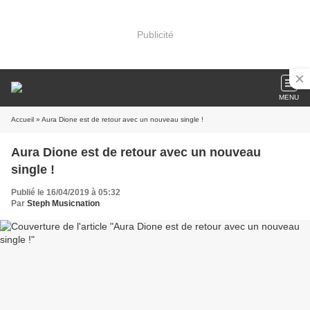
Publicité
MENU
Accueil
» Aura Dione est de retour avec un nouveau single !
Aura Dione est de retour avec un nouveau
single !
Publié le 16/04/2019 à 05:32
Par
Steph Musicnation