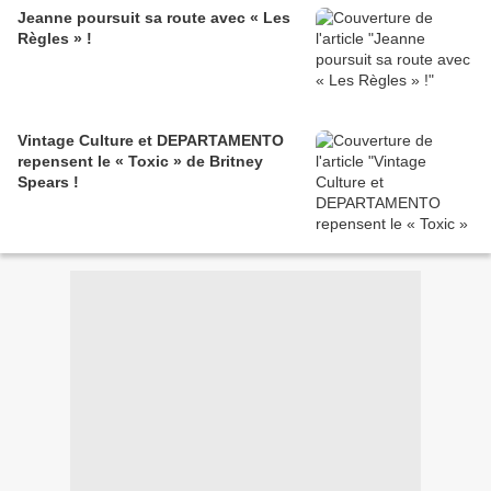
Jeanne poursuit sa route avec « Les
Règles » !
Vintage Culture et DEPARTAMENTO
repensent le « Toxic » de Britney
Spears !