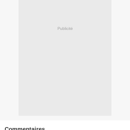
Publicité
Commentaires