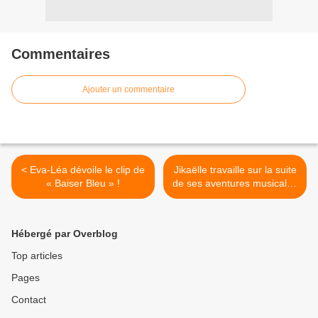
Commentaires
Ajouter un commentaire
< Eva-Léa dévoile le clip de
Jikaëlle travaille sur la suite
« Baiser Bleu » !
de ses aventures musicales
! >
Hébergé par Overblog
Top articles
Pages
Contact