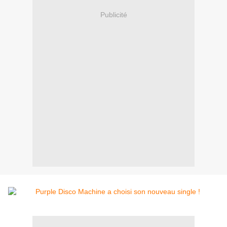
Publicité