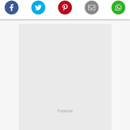
Publicité