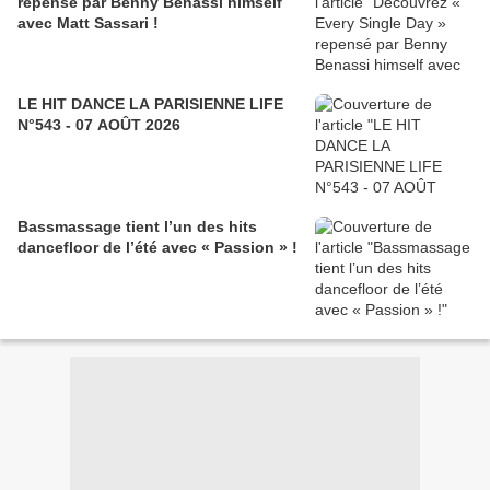
repensé par Benny Benassi himself
avec Matt Sassari !
LE HIT DANCE LA PARISIENNE LIFE
N°543 - 07 AOÛT 2026
Bassmassage tient l’un des hits
dancefloor de l’été avec « Passion » !