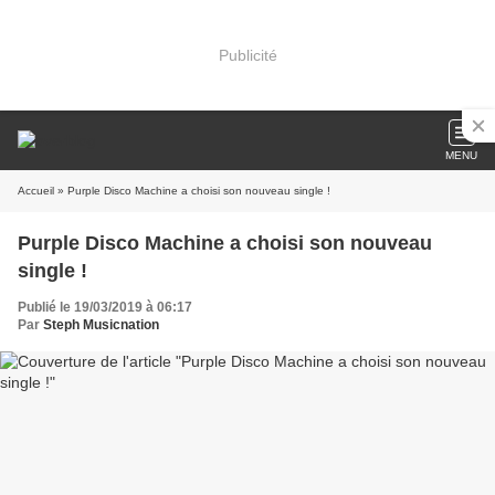
Publicité
MENU
Accueil
» Purple Disco Machine a choisi son nouveau single !
Purple Disco Machine a choisi son nouveau
single !
Publié le 19/03/2019 à 06:17
Par
Steph Musicnation