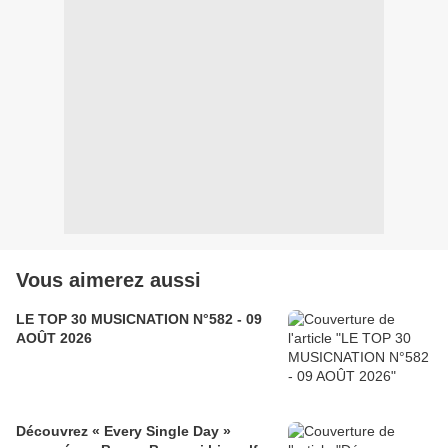
Vous aimerez aussi
LE TOP 30 MUSICNATION N°582 - 09
AOÛT 2026
Découvrez « Every Single Day »