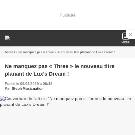
Publicité
MENU
Accueil
» Ne manquez pas « Three » le nouveau titre planant de Lux’s Dream !
Ne manquez pas « Three » le nouveau titre
planant de Lux’s Dream !
Publié le 09/03/2019 à 06:48
Par
Steph Musicnation