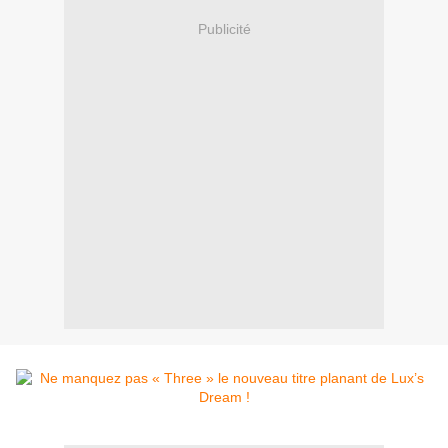
Publicité