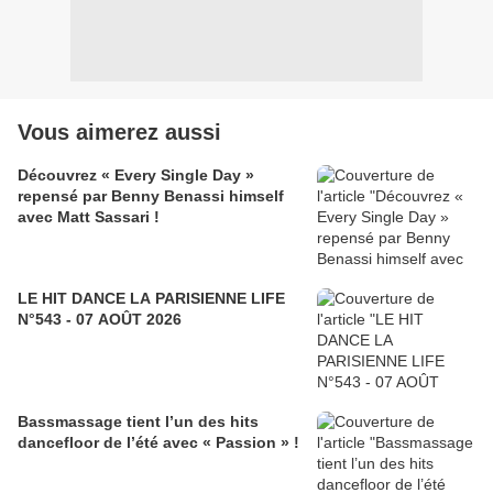
Vous aimerez aussi
Découvrez « Every Single Day »
repensé par Benny Benassi himself
avec Matt Sassari !
LE HIT DANCE LA PARISIENNE LIFE
N°543 - 07 AOÛT 2026
Bassmassage tient l’un des hits
dancefloor de l’été avec « Passion » !