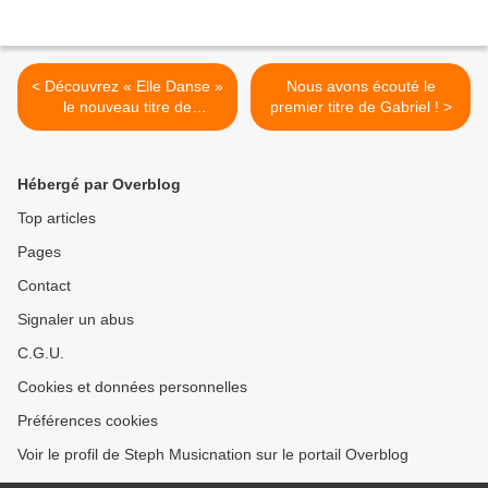
< Découvrez « Elle Danse »
Nous avons écouté le
le nouveau titre de
premier titre de Gabriel ! >
SUPERMUSIQUE !
Hébergé par Overblog
Top articles
Pages
Contact
Signaler un abus
C.G.U.
Cookies et données personnelles
Préférences cookies
Voir le profil de Steph Musicnation sur le portail Overblog