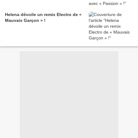
Helena dévoile un remix Electro de «
Mauvais Garçon » !