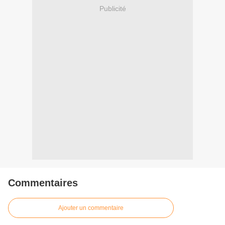
Publicité
Commentaires
Ajouter un commentaire