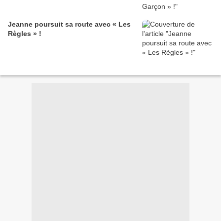
Jeanne poursuit sa route avec « Les
Règles » !