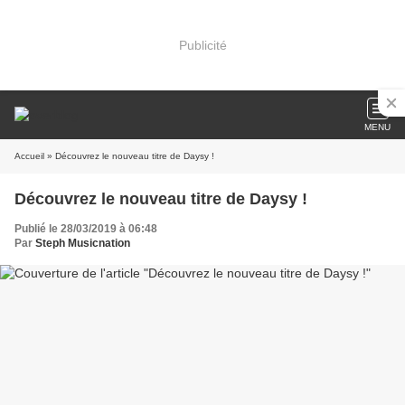
Publicité
MENU
Accueil
» Découvrez le nouveau titre de Daysy !
Découvrez le nouveau titre de Daysy !
Publié le 28/03/2019 à 06:48
Par
Steph Musicnation