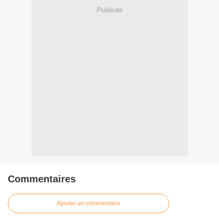
Publicité
Commentaires
Ajouter un commentaire