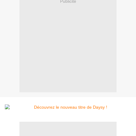
Publicité