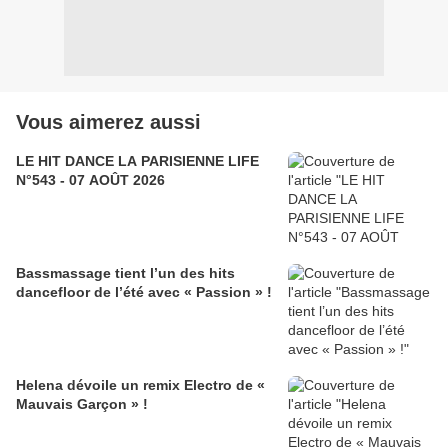
Vous aimerez aussi
LE HIT DANCE LA PARISIENNE LIFE
N°543 - 07 AOÛT 2026
Bassmassage tient l’un des hits
dancefloor de l’été avec « Passion » !
Helena dévoile un remix Electro de «
Mauvais Garçon » !