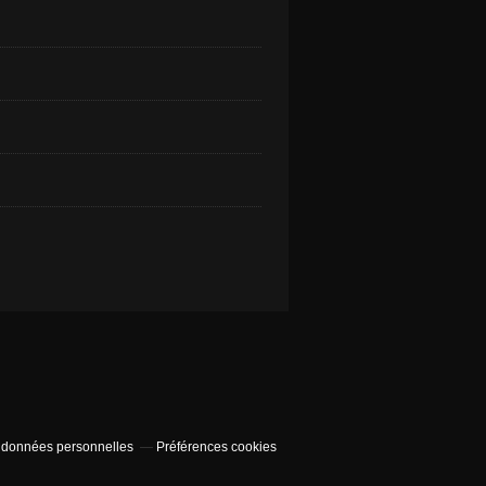
 données personnelles
Préférences cookies