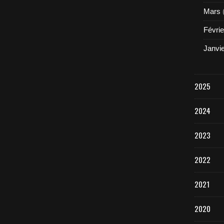
Mars
Févrie
Janvi
2025
2024
2023
2022
2021
2020