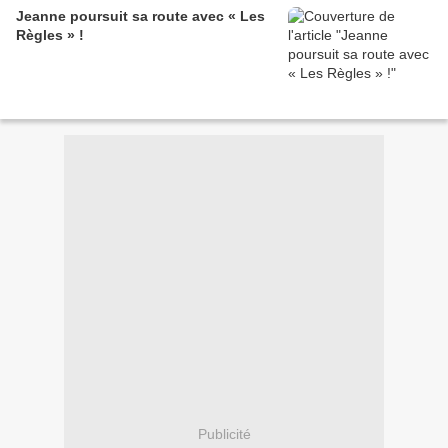
Jeanne poursuit sa route avec « Les
Règles » !
Publicité