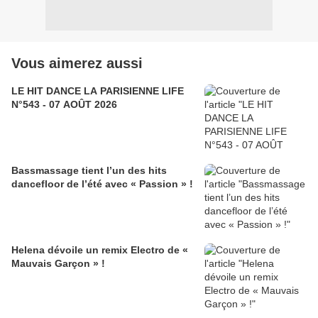
Vous aimerez aussi
LE HIT DANCE LA PARISIENNE LIFE
N°543 - 07 AOÛT 2026
Bassmassage tient l’un des hits
dancefloor de l’été avec « Passion » !
Helena dévoile un remix Electro de «
Mauvais Garçon » !