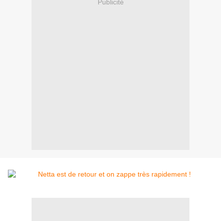
Publicité