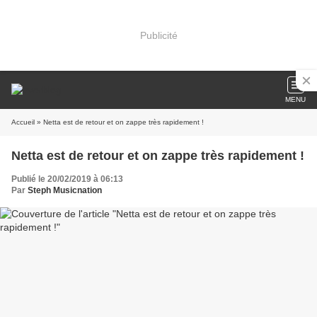
Publicité
MENU
Accueil
» Netta est de retour et on zappe très rapidement !
Netta est de retour et on zappe très rapidement !
Publié le 20/02/2019 à 06:13
Par
Steph Musicnation