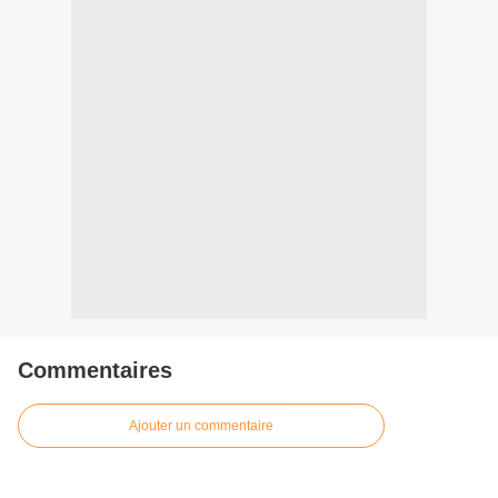
Commentaires
Ajouter un commentaire