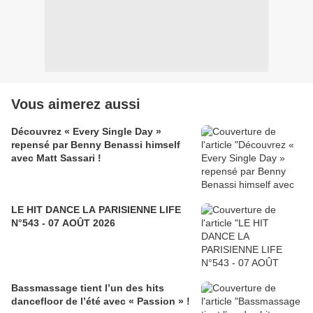
Vous aimerez aussi
Découvrez « Every Single Day »
repensé par Benny Benassi himself
avec Matt Sassari !
LE HIT DANCE LA PARISIENNE LIFE
N°543 - 07 AOÛT 2026
Bassmassage tient l’un des hits
dancefloor de l’été avec « Passion » !