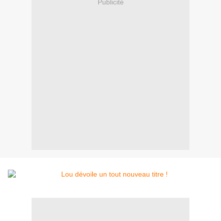
Publicité