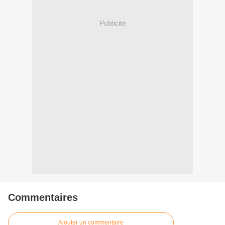
Publicité
Commentaires
Ajouter un commentaire