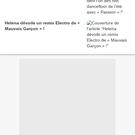
Helena dévoile un remix Electro de «
Mauvais Garçon » !