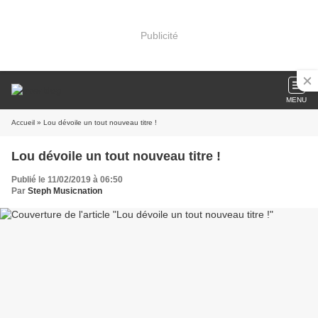
Publicité
MENU
Accueil
» Lou dévoile un tout nouveau titre !
Lou dévoile un tout nouveau titre !
Publié le 11/02/2019 à 06:50
Par
Steph Musicnation