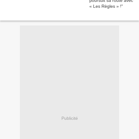
Publicité