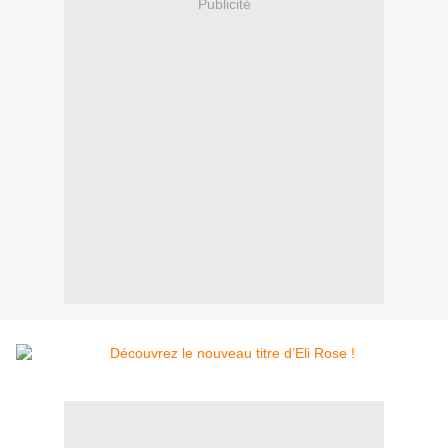
Publicité