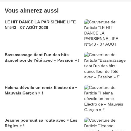
Vous aimerez aussi
LE HIT DANCE LA PARISIENNE LIFE
N°543 - 07 AOÛT 2026
Bassmassage tient l’un des hits
dancefloor de l’été avec « Passion » !
Helena dévoile un remix Electro de «
Mauvais Garçon » !
Jeanne poursuit sa route avec « Les
Règles » !