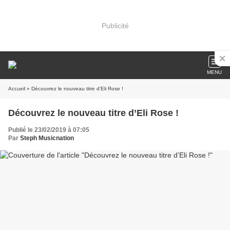
Publicité
MENU
Accueil
» Découvrez le nouveau titre d’Eli Rose !
Découvrez le nouveau titre d’Eli Rose !
Publié le 23/02/2019 à 07:05
Par
Steph Musicnation