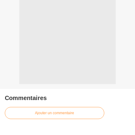
Commentaires
Ajouter un commentaire