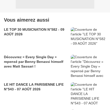
Vous aimerez aussi
LE TOP 30 MUSICNATION N°582 - 09
AOÛT 2026
Découvrez « Every Single Day »
repensé par Benny Benassi himself
avec Matt Sassari !
LE HIT DANCE LA PARISIENNE LIFE
N°543 - 07 AOÛT 2026