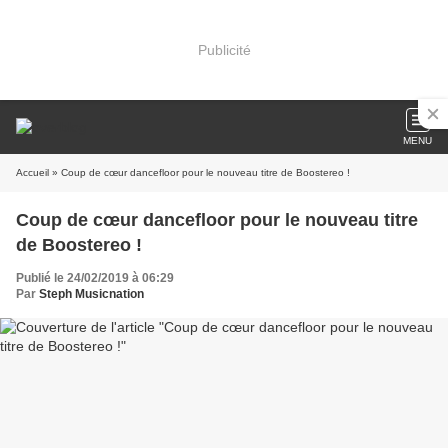
Publicité
MENU
Accueil
» Coup de cœur dancefloor pour le nouveau titre de Boostereo !
Coup de cœur dancefloor pour le nouveau titre
de Boostereo !
Publié le 24/02/2019 à 06:29
Par
Steph Musicnation