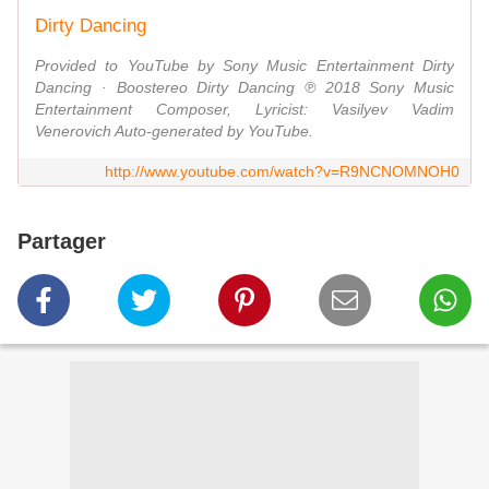
Dirty Dancing
Provided to YouTube by Sony Music Entertainment Dirty
Dancing · Boostereo Dirty Dancing ℗ 2018 Sony Music
Entertainment Composer, Lyricist: Vasilyev Vadim
Venerovich Auto-generated by YouTube.
http://www.youtube.com/watch?v=R9NCNOMNOH0
Partager