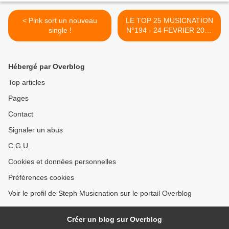
< Pink sort un nouveau
LE TOP 25 MUSICNATION
single !
N°194 - 24 FEVRIER 2019
>
Hébergé par Overblog
Top articles
Pages
Contact
Signaler un abus
C.G.U.
Cookies et données personnelles
Préférences cookies
Voir le profil de Steph Musicnation sur le portail Overblog
Créer un blog sur Overblog