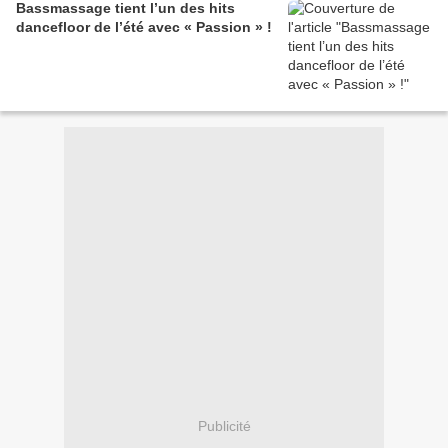
Bassmassage tient l’un des hits
dancefloor de l’été avec « Passion » !
Publicité