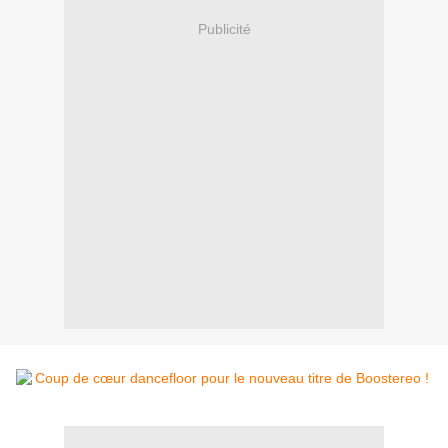
Publicité