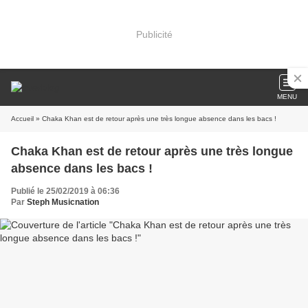
Publicité
MENU
Accueil
» Chaka Khan est de retour après une très longue absence dans les bacs !
Chaka Khan est de retour après une très longue
absence dans les bacs !
Publié le 25/02/2019 à 06:36
Par
Steph Musicnation