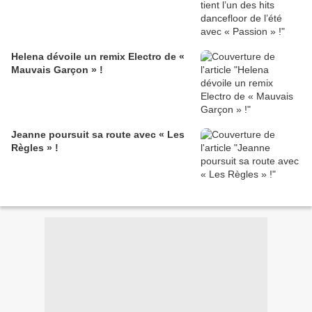
Helena dévoile un remix Electro de «
Mauvais Garçon » !
Jeanne poursuit sa route avec « Les
Règles » !