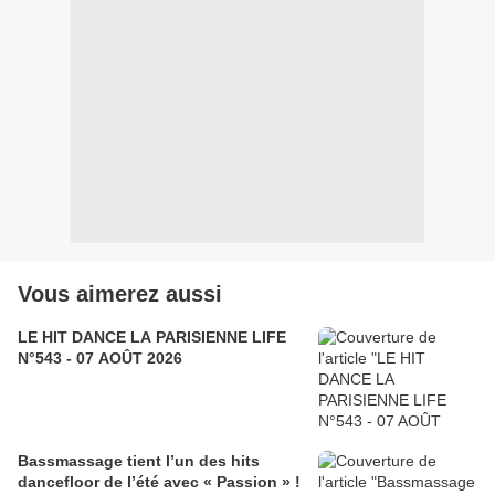
Vous aimerez aussi
LE HIT DANCE LA PARISIENNE LIFE
N°543 - 07 AOÛT 2026
Bassmassage tient l’un des hits
dancefloor de l’été avec « Passion » !