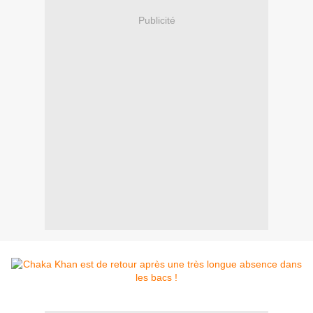
Publicité