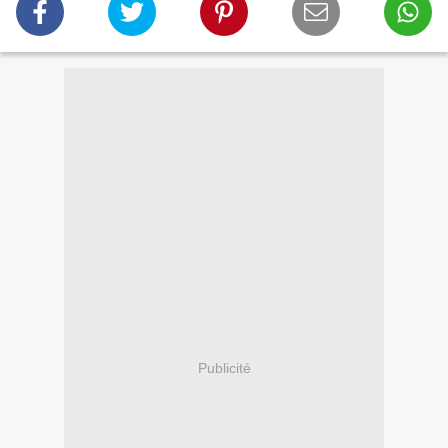
Publicité