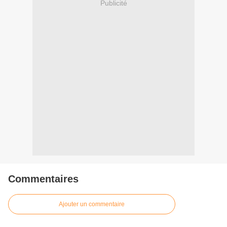
Publicité
Commentaires
Ajouter un commentaire