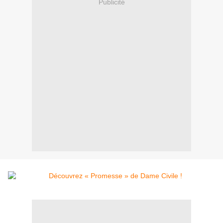
Publicité