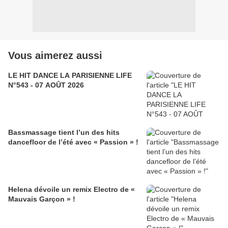
Vous aimerez aussi
LE HIT DANCE LA PARISIENNE LIFE
N°543 - 07 AOÛT 2026
Bassmassage tient l’un des hits
dancefloor de l’été avec « Passion » !
Helena dévoile un remix Electro de «
Mauvais Garçon » !