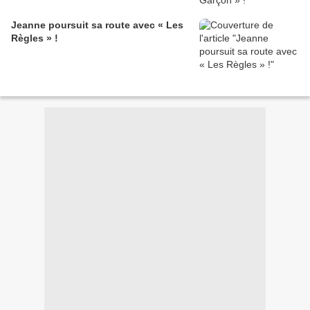
Jeanne poursuit sa route avec « Les
Règles » !