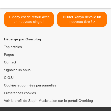
< Many est de retour avec
Nilüfer Yanya dévoile un
un nouveau single !
nouveau titre ! >
Hébergé par Overblog
Top articles
Pages
Contact
Signaler un abus
C.G.U.
Cookies et données personnelles
Préférences cookies
Voir le profil de Steph Musicnation sur le portail Overblog