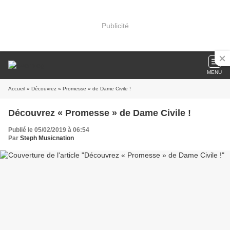
Publicité
MENU
Accueil
» Découvrez « Promesse » de Dame Civile !
Découvrez « Promesse » de Dame Civile !
Publié le 05/02/2019 à 06:54
Par
Steph Musicnation