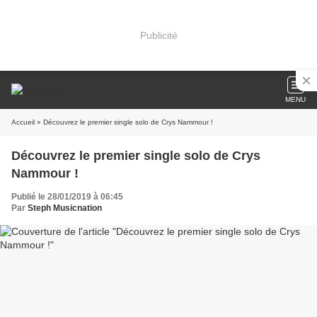
Publicité
MENU
Accueil
» Découvrez le premier single solo de Crys Nammour !
Découvrez le premier single solo de Crys
Nammour !
Publié le 28/01/2019 à 06:45
Par
Steph Musicnation