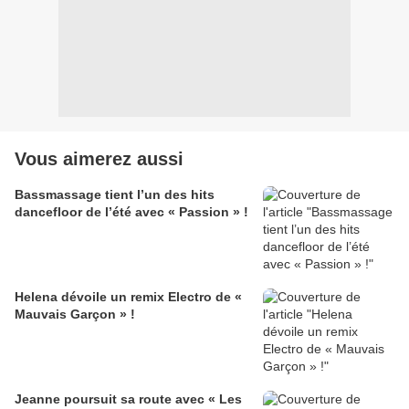
Vous aimerez aussi
Bassmassage tient l’un des hits
dancefloor de l’été avec « Passion » !
Helena dévoile un remix Electro de «
Mauvais Garçon » !
Jeanne poursuit sa route avec « Les