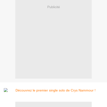
Publicité