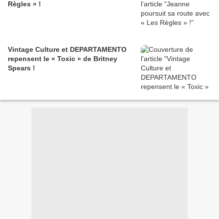
Règles » !
Vintage Culture et DEPARTAMENTO
repensent le « Toxic » de Britney
Spears !