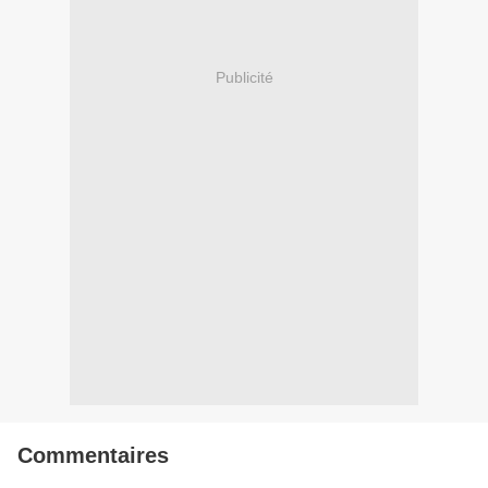
Publicité
Commentaires