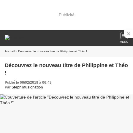
Publicité
MENU
Accueil
» Découvrez le nouveau titre de Philippine et Théo !
Découvrez le nouveau titre de Philippine et Théo
!
Publié le 06/02/2019 à 06:43
Par
Steph Musicnation