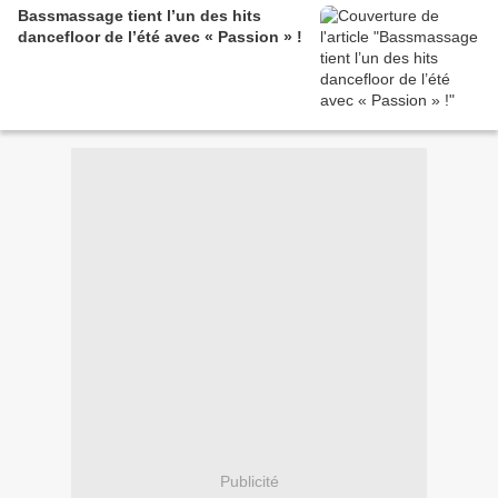
Bassmassage tient l’un des hits
dancefloor de l’été avec « Passion » !
Publicité