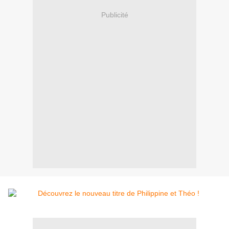
Publicité