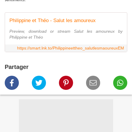
sentiments.
Philippine et Théo - Salut les amoureux
Preview, download or stream Salut les amoureux by
Philippine et Théo
https://smart.lnk.to/Philippineettheo_salutlesmaoureuxEM
Partager