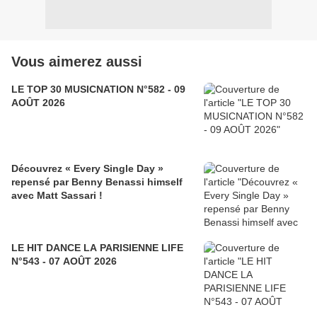
Vous aimerez aussi
LE TOP 30 MUSICNATION N°582 - 09
AOÛT 2026
Découvrez « Every Single Day »
repensé par Benny Benassi himself
avec Matt Sassari !
LE HIT DANCE LA PARISIENNE LIFE
N°543 - 07 AOÛT 2026