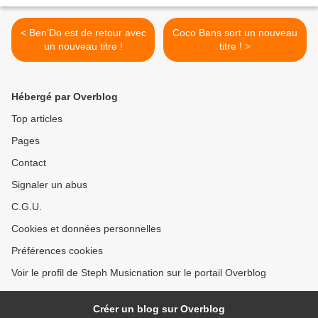
< Ben’Do est de retour avec
Coco Bans sort un nouveau
un nouveau titre !
titre ! >
Hébergé par Overblog
Top articles
Pages
Contact
Signaler un abus
C.G.U.
Cookies et données personnelles
Préférences cookies
Voir le profil de Steph Musicnation sur le portail Overblog
Créer un blog sur Overblog