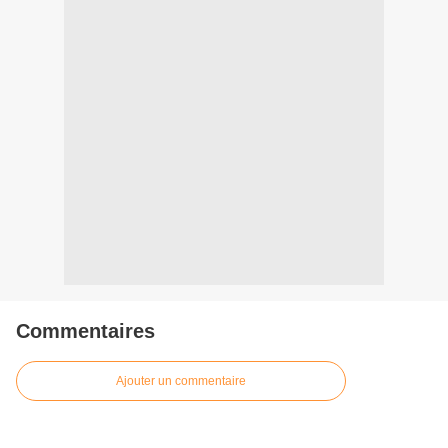
Commentaires
Ajouter un commentaire