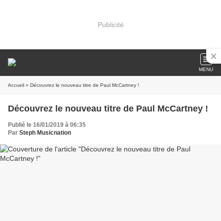
Publicité
MENU
Accueil
» Découvrez le nouveau titre de Paul McCartney !
Découvrez le nouveau titre de Paul McCartney !
Publié le 16/01/2019 à 06:35
Par
Steph Musicnation