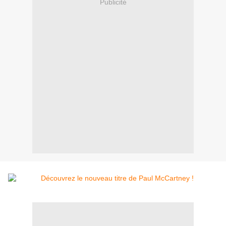
Publicité