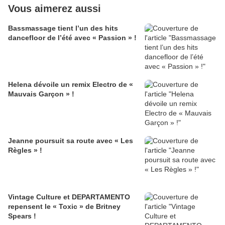
Vous aimerez aussi
Bassmassage tient l’un des hits
dancefloor de l’été avec « Passion » !
Helena dévoile un remix Electro de «
Mauvais Garçon » !
Jeanne poursuit sa route avec « Les
Règles » !
Vintage Culture et DEPARTAMENTO
repensent le « Toxic » de Britney
Spears !