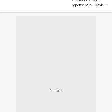
Publicité