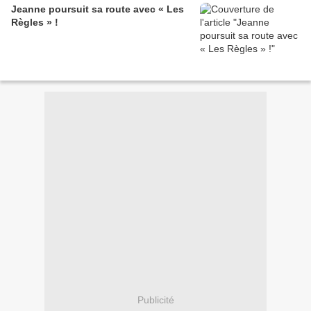
Jeanne poursuit sa route avec « Les
Règles » !
Publicité