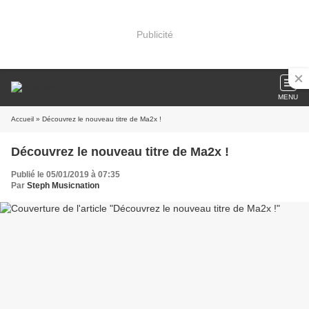
Publicité
MENU
Accueil
» Découvrez le nouveau titre de Ma2x !
Découvrez le nouveau titre de Ma2x !
Publié le 05/01/2019 à 07:35
Par
Steph Musicnation