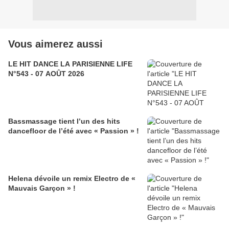
Vous aimerez aussi
LE HIT DANCE LA PARISIENNE LIFE
N°543 - 07 AOÛT 2026
Bassmassage tient l’un des hits
dancefloor de l’été avec « Passion » !
Helena dévoile un remix Electro de «
Mauvais Garçon » !