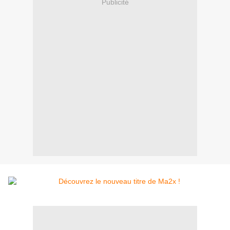
Publicité