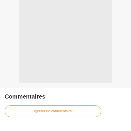
Commentaires
Ajouter un commentaire