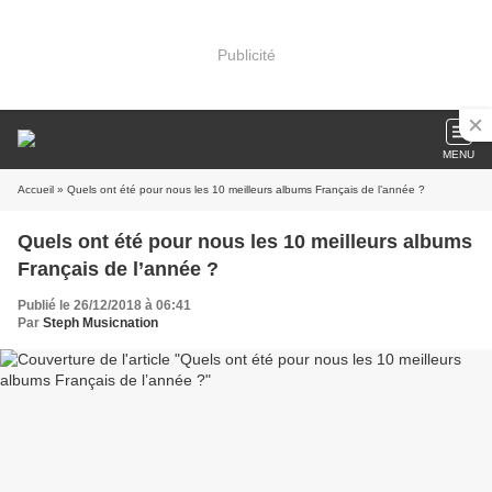
Publicité
MENU
Accueil
» Quels ont été pour nous les 10 meilleurs albums Français de l’année ?
Quels ont été pour nous les 10 meilleurs albums
Français de l’année ?
Publié le 26/12/2018 à 06:41
Par
Steph Musicnation