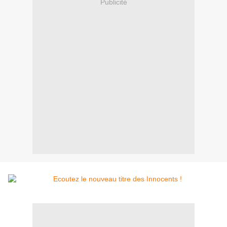
Publicité