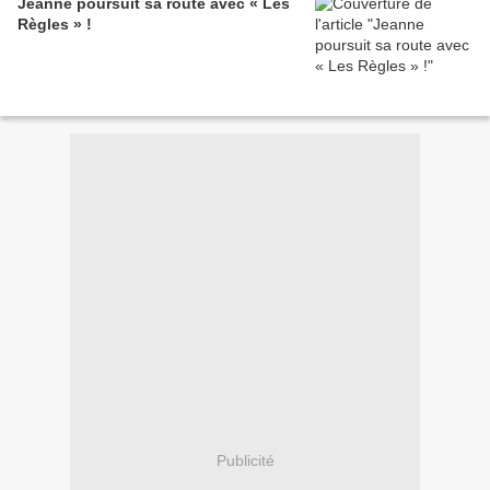
Jeanne poursuit sa route avec « Les
Règles » !
Publicité