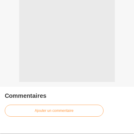
Commentaires
Ajouter un commentaire