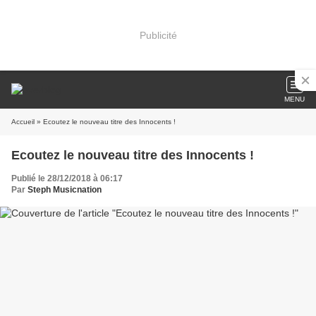
Publicité
MENU
Accueil
» Ecoutez le nouveau titre des Innocents !
Ecoutez le nouveau titre des Innocents !
Publié le 28/12/2018 à 06:17
Par
Steph Musicnation