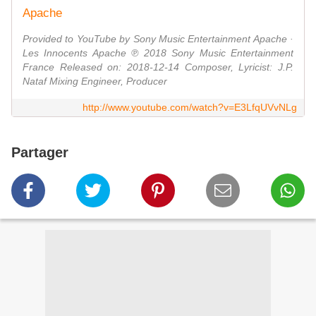
Apache
Provided to YouTube by Sony Music Entertainment Apache ·
Les Innocents Apache ℗ 2018 Sony Music Entertainment
France Released on: 2018-12-14 Composer, Lyricist: J.P.
Nataf Mixing Engineer, Producer
http://www.youtube.com/watch?v=E3LfqUVvNLg
Partager