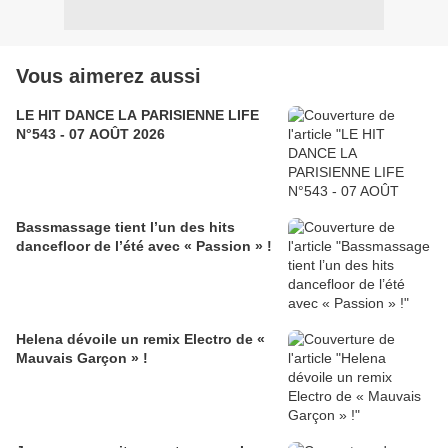
Vous aimerez aussi
LE HIT DANCE LA PARISIENNE LIFE
N°543 - 07 AOÛT 2026
Bassmassage tient l’un des hits
dancefloor de l’été avec « Passion » !
Helena dévoile un remix Electro de «
Mauvais Garçon » !