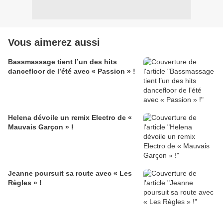
Vous aimerez aussi
Bassmassage tient l’un des hits
dancefloor de l’été avec « Passion » !
Helena dévoile un remix Electro de «
Mauvais Garçon » !
Jeanne poursuit sa route avec « Les
Règles » !