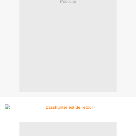
Publicité