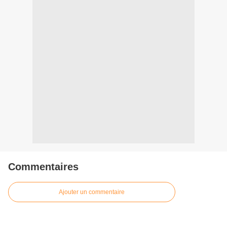
Commentaires
Ajouter un commentaire