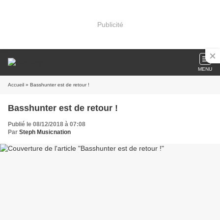
Publicité
MENU
Accueil
» Basshunter est de retour !
Basshunter est de retour !
Publié le 08/12/2018 à 07:08
Par
Steph Musicnation