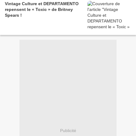
Vintage Culture et DEPARTAMENTO
repensent le « Toxic » de Britney
Spears !
Publicité