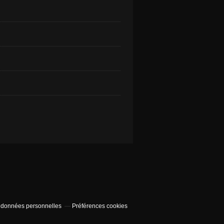
 données personnelles
Préférences cookies