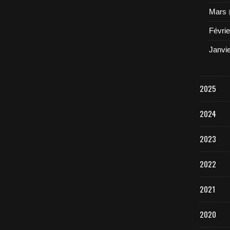
Mars
Févrie
Janvi
2025
2024
2023
2022
2021
2020