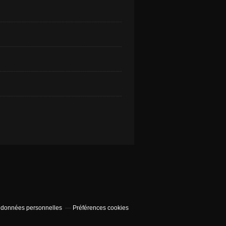
 données personnelles
Préférences cookies