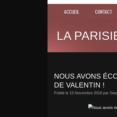
ACCUEIL
CONTACT
LA PARISI
NOUS AVONS ÉCO
DE VALENTIN !
Publié le
15 Novembre 2018
par Ste