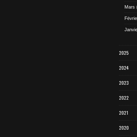
Mars
Févrie
Janvi
2025
2024
2023
2022
2021
2020