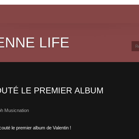
ENNE LIFE
UTÉ LE PREMIER ALBUM
ph Musicnation