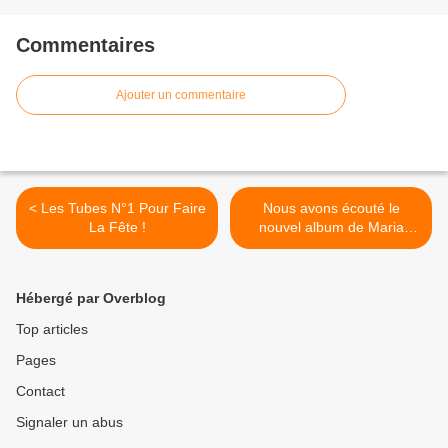
Commentaires
Ajouter un commentaire
< Les Tubes N°1 Pour Faire
Nous avons écouté le
La Fête !
nouvel album de Maria
Kotrotsou ! >
Hébergé par Overblog
Top articles
Pages
Contact
Signaler un abus