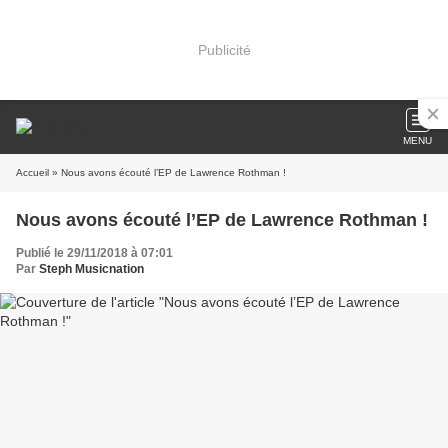
Publicité
MENU
Accueil
» Nous avons écouté l’EP de Lawrence Rothman !
Nous avons écouté l’EP de Lawrence Rothman !
Publié le 29/11/2018 à 07:01
Par
Steph Musicnation