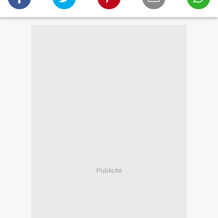
Publicité