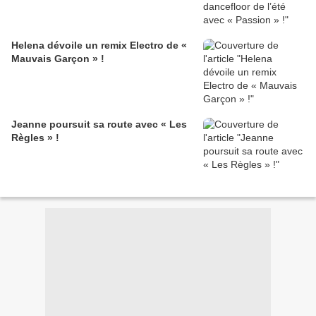
Helena dévoile un remix Electro de «
Mauvais Garçon » !
Jeanne poursuit sa route avec « Les
Règles » !