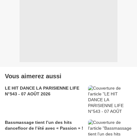
Vous aimerez aussi
LE HIT DANCE LA PARISIENNE LIFE
N°543 - 07 AOÛT 2026
Bassmassage tient l’un des hits
dancefloor de l’été avec « Passion » !