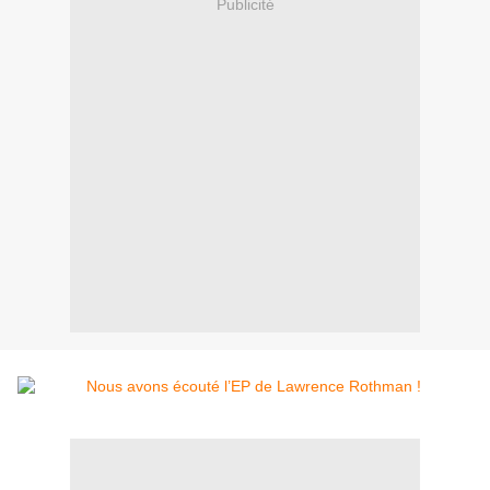
Publicité