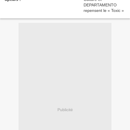
Publicité