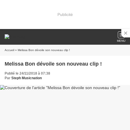
Publicité
MENU
Accueil
» Melissa Bon dévoile son nouveau clip !
Melissa Bon dévoile son nouveau clip !
Publié le 24/11/2018 à 07:38
Par
Steph Musicnation