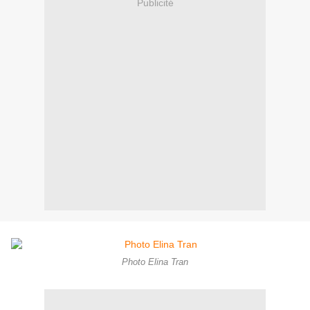
Publicité
Photo Elina Tran