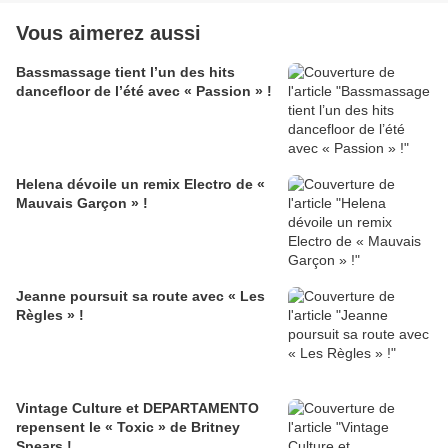
Vous aimerez aussi
Bassmassage tient l’un des hits
dancefloor de l’été avec « Passion » !
Helena dévoile un remix Electro de «
Mauvais Garçon » !
Jeanne poursuit sa route avec « Les
Règles » !
Vintage Culture et DEPARTAMENTO
repensent le « Toxic » de Britney
Spears !