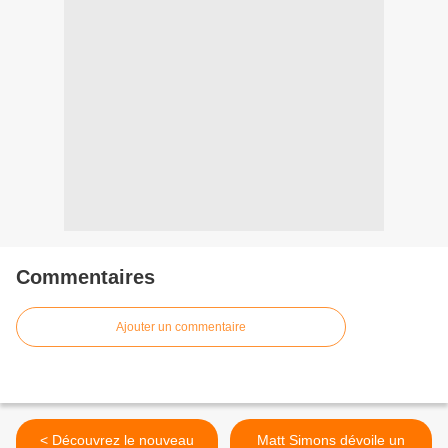
Commentaires
Ajouter un commentaire
< Découvrez le nouveau
Matt Simons dévoile un