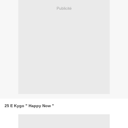
Publicité
25 E Kygo " Happy Now "