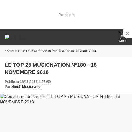
Publicité
MENU
Accueil
» LE TOP 25 MUSICNATION N°180 - 18 NOVEMBRE 2018
LE TOP 25 MUSICNATION N°180 - 18
NOVEMBRE 2018
Publié le 18/11/2018 à 06:50
Par
Steph Musicnation