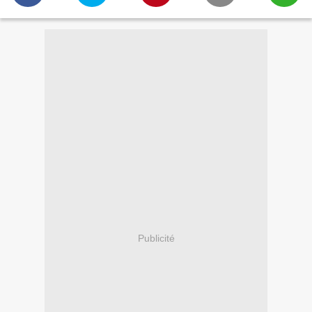
Publicité