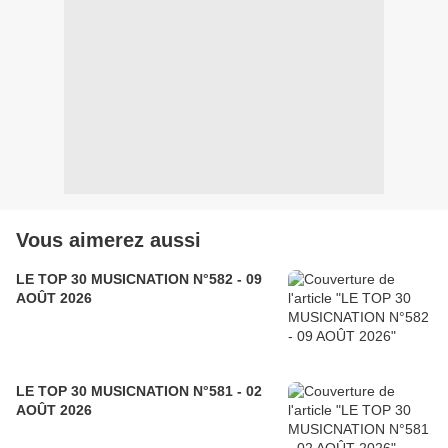
Vous aimerez aussi
LE TOP 30 MUSICNATION N°582 - 09
AOÛT 2026
LE TOP 30 MUSICNATION N°581 - 02
AOÛT 2026