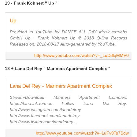
19 - Frank Kohnert " Up "
Up
Provided to YouTube by DANCE ALL DAY Musicvertriebs
GmbH Up · Frank Kohnert Up ℗ 2018 Q-line Records
Released on: 2018-08-17 Auto-generated by YouTube.
http://www.youtube.com/watch?v=_LuDdlqMMV0
18 + Lana Del Rey " Mariners Apartment Complex "
Lana Del Rey - Mariners Apartment Complex
Stream/Download Mariners Apartment Complex:
https://lana.lnk.to/mac Follow Lana Del Rey:
http://www.instagram.com/lanadelrey
http://www.facebook.com/lanadelrey
http://www.twitter.com/lanadelrey ...
http://www.youtube.com/watch?v=1uFv9Ts7Sdw