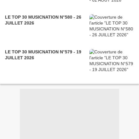
LE TOP 30 MUSICNATION N°580 - 26
JUILLET 2026
LE TOP 30 MUSICNATION N°579 - 19
JUILLET 2026