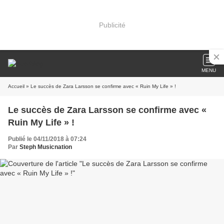
Publicité
MENU
Accueil
» Le succès de Zara Larsson se confirme avec « Ruin My Life » !
Le succès de Zara Larsson se confirme avec «
Ruin My Life » !
Publié le 04/11/2018 à 07:24
Par
Steph Musicnation