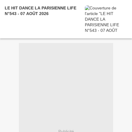
LE HIT DANCE LA PARISIENNE LIFE
N°543 - 07 AOÛT 2026
Publicité