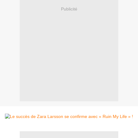
Publicité