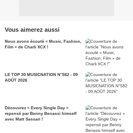
Vous aimerez aussi
Nous avons écouté « Music, Fashion,
Film » de Charli XCX !
LE TOP 30 MUSICNATION N°582 - 09
AOÛT 2026
Découvrez « Every Single Day »
repensé par Benny Benassi himself
avec Matt Sassari !