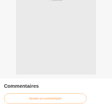
Commentaires
Ajouter un commentaire