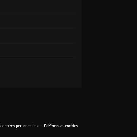
 données personnelles
Préférences cookies