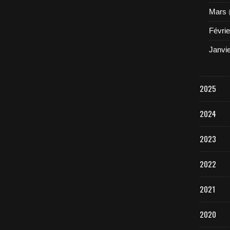
Mars
Févrie
Janvi
2025
2024
2023
2022
2021
2020