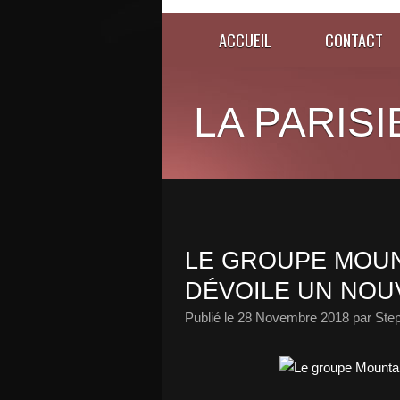
ACCUEIL
CONTACT
LA PARISI
LE GROUPE MOUN
DÉVOILE UN NOUV
Publié le
28 Novembre 2018
par Ste