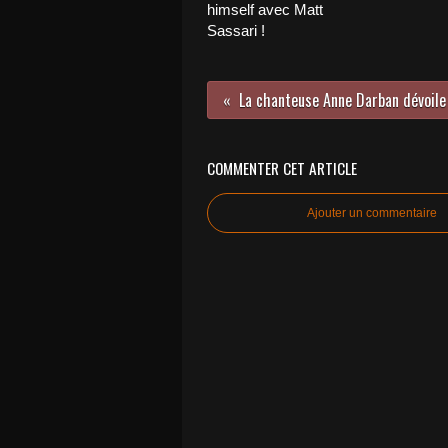
himself avec Matt
Sassari !
COMMENTER CET ARTICLE
Ajouter un commentaire