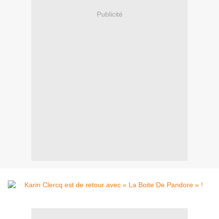
Publicité