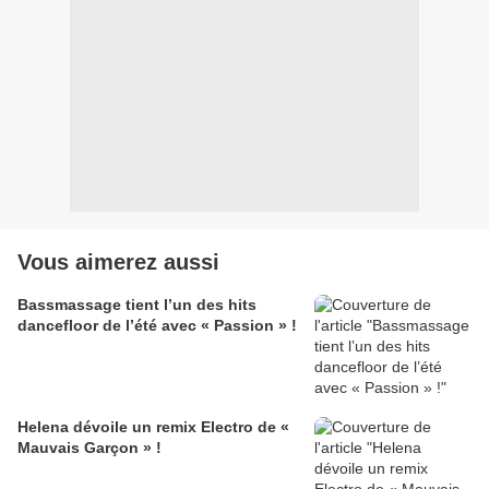
Vous aimerez aussi
Bassmassage tient l’un des hits
dancefloor de l’été avec « Passion » !
Helena dévoile un remix Electro de «
Mauvais Garçon » !