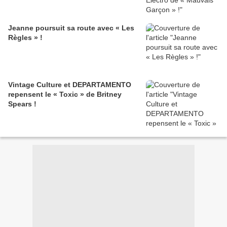
Jeanne poursuit sa route avec « Les
Règles » !
Vintage Culture et DEPARTAMENTO
repensent le « Toxic » de Britney
Spears !