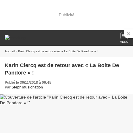
Publicité
MENU
Accueil
» Karin Clercq est de retour avec « La Boite De Pandore » !
Karin Clercq est de retour avec « La Boite De
Pandore » !
Publié le 30/11/2018 à 06:45
Par
Steph Musicnation