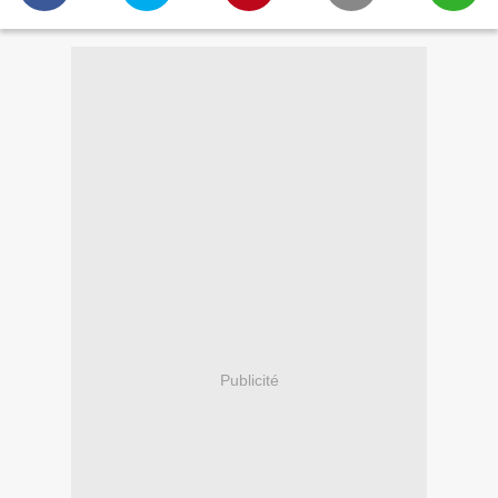
Publicité