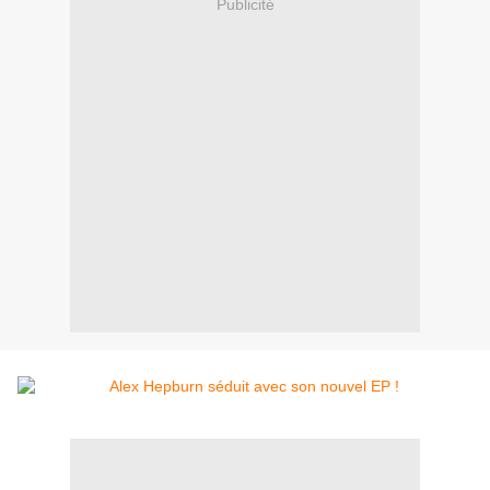
Publicité