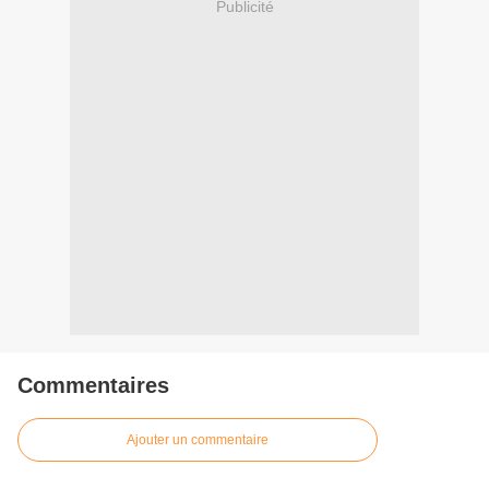
Publicité
Commentaires
Ajouter un commentaire