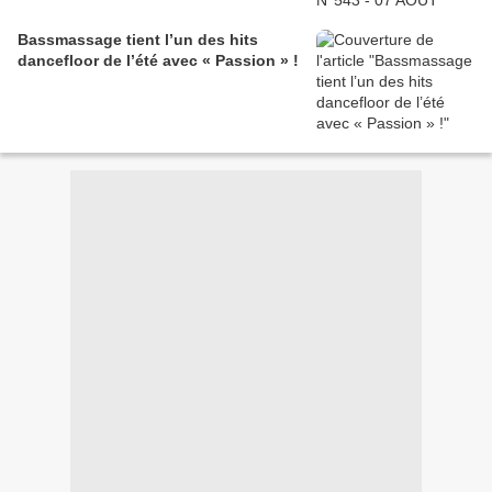
Bassmassage tient l’un des hits
dancefloor de l’été avec « Passion » !