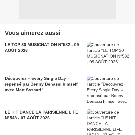
Vous aimerez aussi
LE TOP 30 MUSICNATION N°582 - 09
AOÛT 2026
Découvrez « Every Single Day »
repensé par Benny Benassi himself
avec Matt Sassari !
LE HIT DANCE LA PARISIENNE LIFE
N°543 - 07 AOÛT 2026