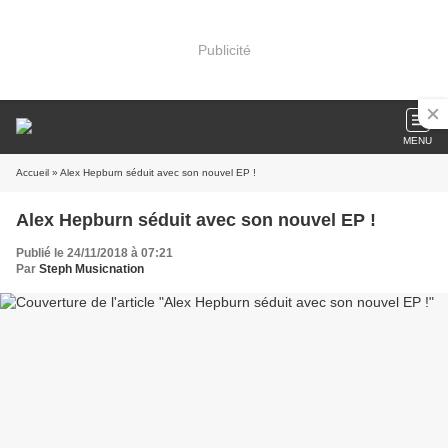
Publicité
MENU
Accueil
» Alex Hepburn séduit avec son nouvel EP !
Alex Hepburn séduit avec son nouvel EP !
Publié le 24/11/2018 à 07:21
Par
Steph Musicnation