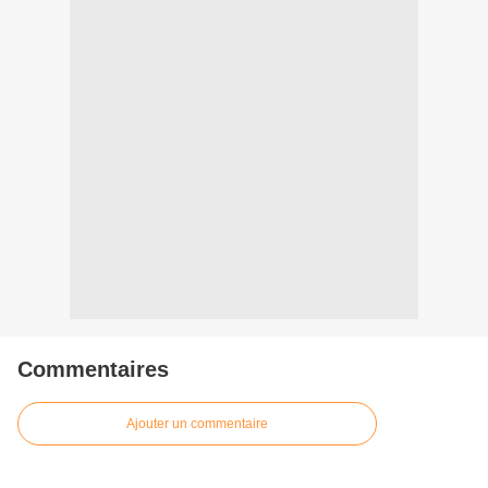
Commentaires
Ajouter un commentaire