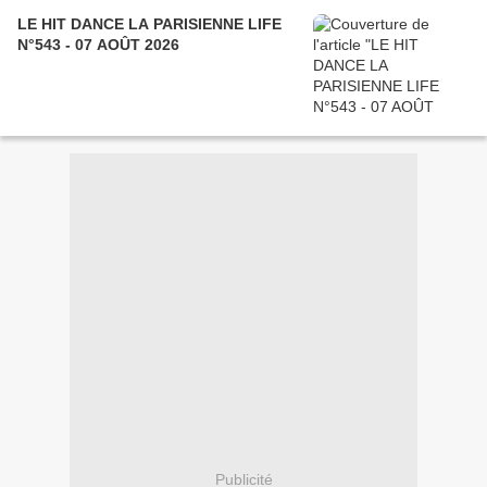
LE HIT DANCE LA PARISIENNE LIFE
N°543 - 07 AOÛT 2026
Publicité