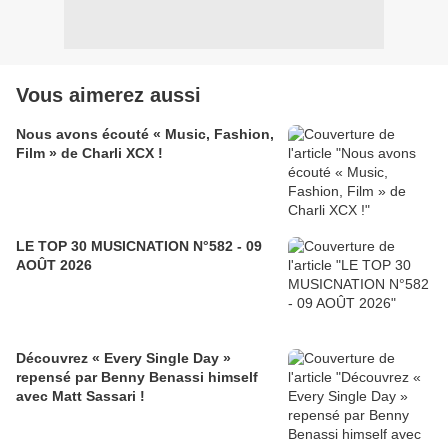
Vous aimerez aussi
Nous avons écouté « Music, Fashion,
Film » de Charli XCX !
LE TOP 30 MUSICNATION N°582 - 09
AOÛT 2026
Découvrez « Every Single Day »
repensé par Benny Benassi himself
avec Matt Sassari !