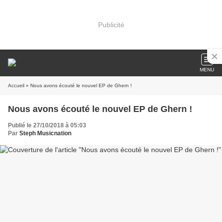
Publicité
MENU
Accueil
» Nous avons écouté le nouvel EP de Ghern !
Nous avons écouté le nouvel EP de Ghern !
Publié le 27/10/2018 à 05:03
Par
Steph Musicnation