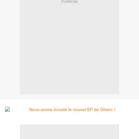
Publicité