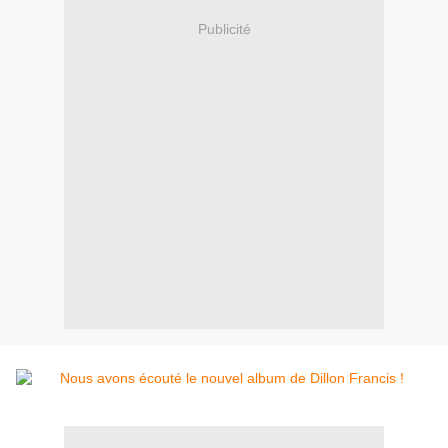
Publicité