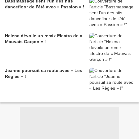
Bassmassage tient l’un des hits
dancefloor de l’été avec « Passion » !
Helena dévoile un remix Electro de «
Mauvais Garçon » !
Jeanne poursuit sa route avec « Les
Règles » !