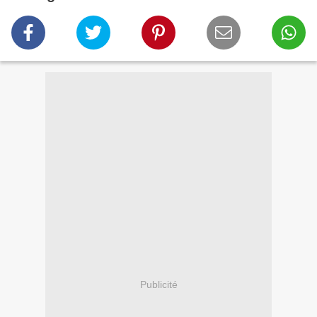
Publicité