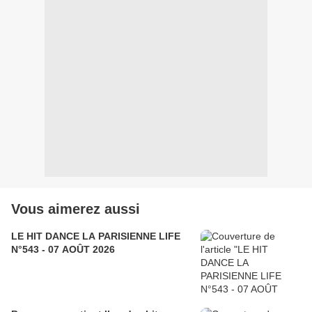
Vous aimerez aussi
LE HIT DANCE LA PARISIENNE LIFE
N°543 - 07 AOÛT 2026