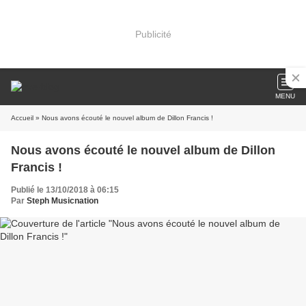
Publicité
MENU
Accueil
» Nous avons écouté le nouvel album de Dillon Francis !
Nous avons écouté le nouvel album de Dillon
Francis !
Publié le 13/10/2018 à 06:15
Par
Steph Musicnation