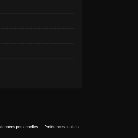
 données personnelles
Préférences cookies