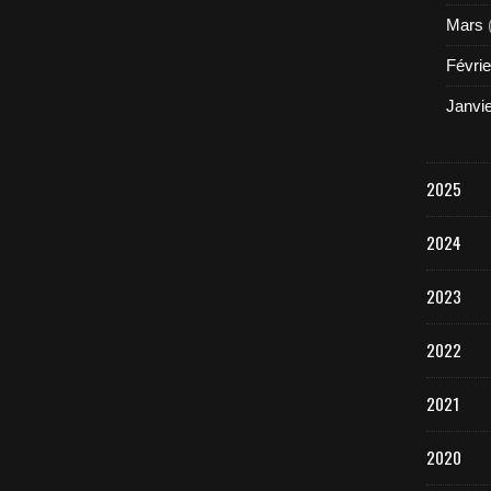
Mars
Févrie
Janvi
2025
2024
2023
2022
2021
2020