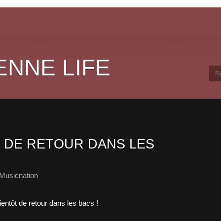
ENNE LIFE
T DE RETOUR DANS LES
Musicnation