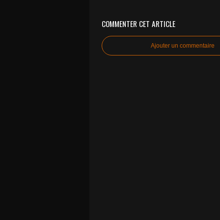
COMMENTER CET ARTICLE
Ajouter un commentaire