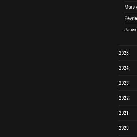
Mars
Févrie
Janvi
2025
2024
2023
2022
2021
2020