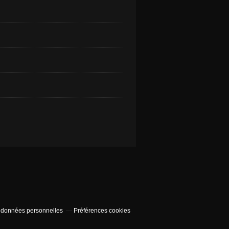
 données personnelles
Préférences cookies