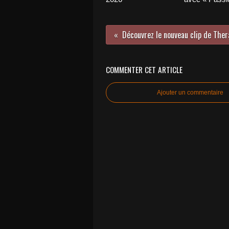
COMMENTER CET ARTICLE
Ajouter un commentaire