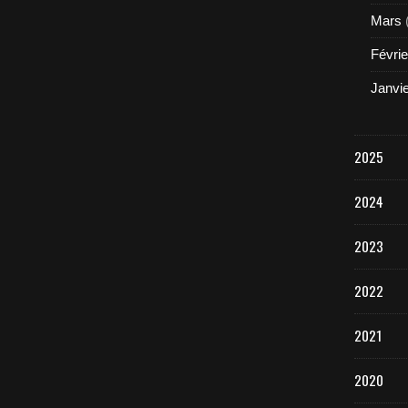
Mars
Févrie
Janvi
2025
2024
2023
2022
2021
2020