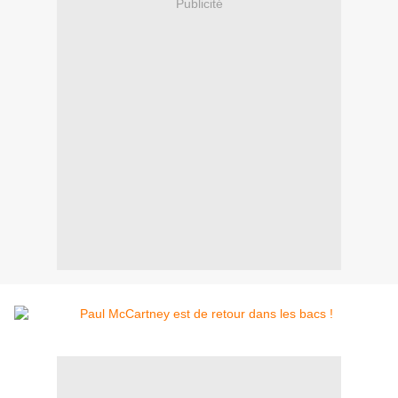
Publicité