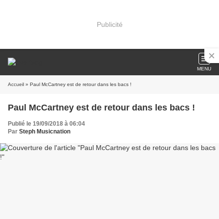
Publicité
MENU
Accueil
» Paul McCartney est de retour dans les bacs !
Paul McCartney est de retour dans les bacs !
Publié le 19/09/2018 à 06:04
Par
Steph Musicnation