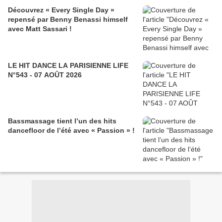
Découvrez « Every Single Day »
repensé par Benny Benassi himself
avec Matt Sassari !
LE HIT DANCE LA PARISIENNE LIFE
N°543 - 07 AOÛT 2026
Bassmassage tient l’un des hits
dancefloor de l’été avec « Passion » !