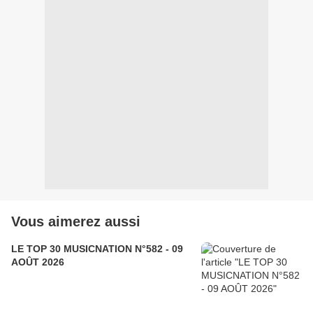
Vous aimerez aussi
LE TOP 30 MUSICNATION N°582 - 09
AOÛT 2026