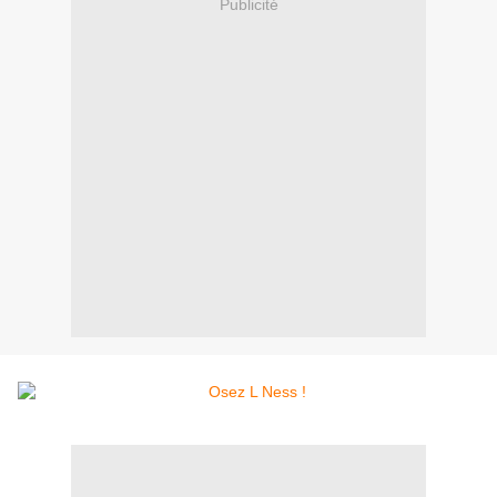
Publicité