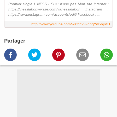
Premier single L.NESS - Si tu n'ose pas Mon site internet :
https://lnesslabor.wixsite.com/vanessalabor Instagram :
https://www.instagram.com/accounts/edit/ Facebook : ...
http://www.youtube.com/watch?v=hhqYw5hjRtU
Partager