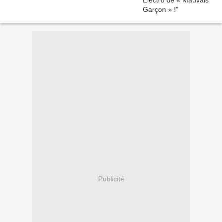
Publicité