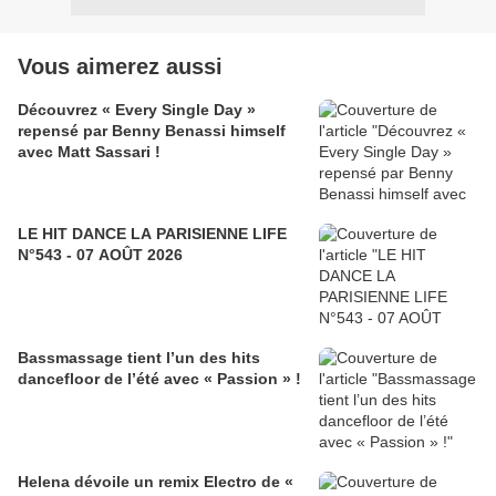
Vous aimerez aussi
Découvrez « Every Single Day »
repensé par Benny Benassi himself
avec Matt Sassari !
LE HIT DANCE LA PARISIENNE LIFE
N°543 - 07 AOÛT 2026
Bassmassage tient l’un des hits
dancefloor de l’été avec « Passion » !
Helena dévoile un remix Electro de «