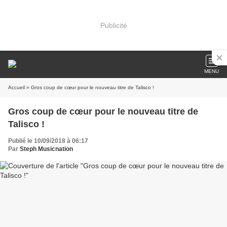
Publicité
MENU
Accueil
» Gros coup de cœur pour le nouveau titre de Talisco !
Gros coup de cœur pour le nouveau titre de
Talisco !
Publié le 10/09/2018 à 06:17
Par
Steph Musicnation