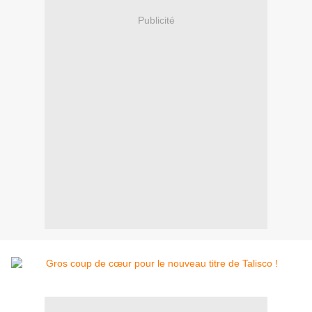
Publicité