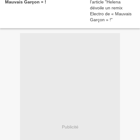
Mauvais Garçon » !
Publicité