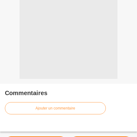
Commentaires
Ajouter un commentaire