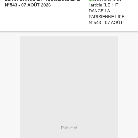
N°543 - 07 AOÛT 2026
Publicité