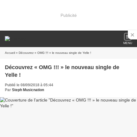
Publicité
MENU
Accueil
» Découvrez « OMG !!! » le nouveau single de Yelle !
Découvrez « OMG !!! » le nouveau single de
Yelle !
Publié le 08/09/2018 à 05:44
Par
Steph Musicnation