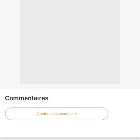
Commentaires
Ajouter un commentaire