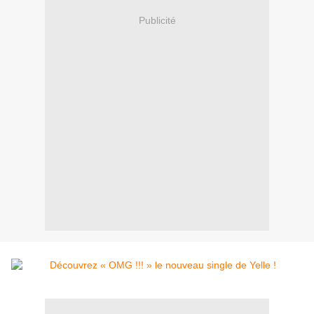
Publicité